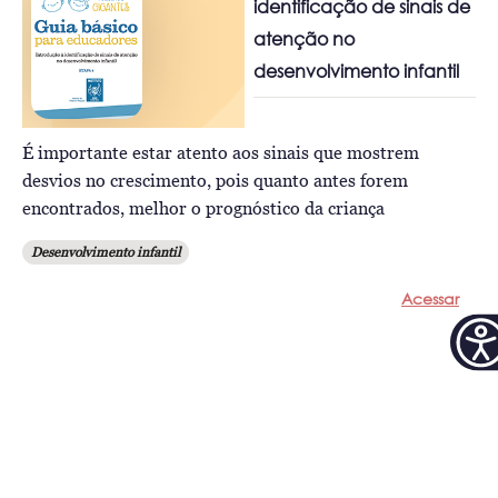
identificação de sinais de
atenção no
desenvolvimento infantil
É importante estar atento aos sinais que mostrem
desvios no crescimento, pois quanto antes forem
encontrados, melhor o prognóstico da criança
Desenvolvimento infantil
Acessar