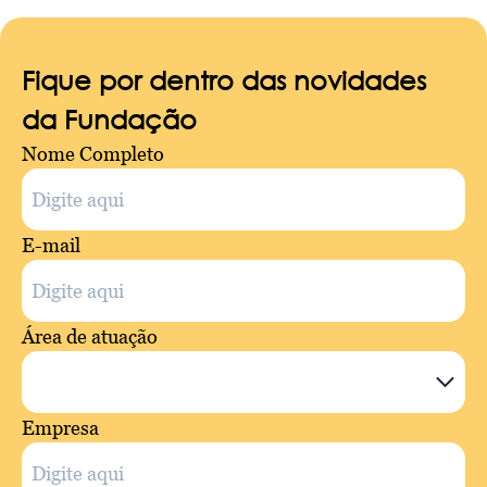
Fique por dentro das novidades
da Fundação
Nome Completo
E-mail
Área de atuação
Empresa