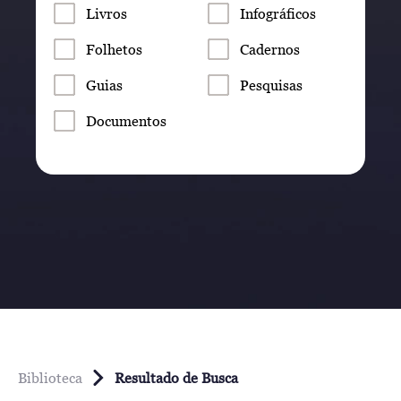
Livros
Infográficos
Folhetos
Cadernos
Guias
Pesquisas
Documentos
Biblioteca
Resultado de Busca