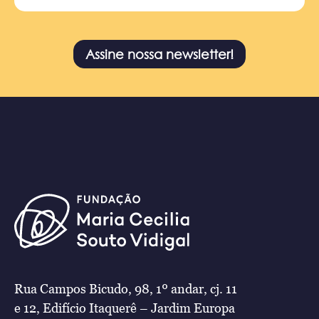
Assine nossa newsletter!
Rua Campos Bicudo, 98, 1º andar, cj. 11
e 12, Edifício Itaquerê – Jardim Europa