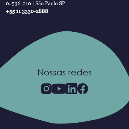
04536-010 | São Paulo SP
+55 11 3330-2888
Nossas redes