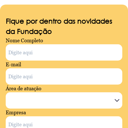
Fique por dentro das novidades
da Fundação
Nome Completo
E-mail
Área de atuação
Empresa