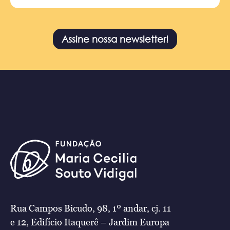
Assine nossa newsletter!
Rua Campos Bicudo, 98, 1º andar, cj. 11
e 12, Edifício Itaquerê – Jardim Europa