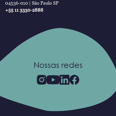
04536-010 | São Paulo SP
+55 11 3330-2888
Nossas redes