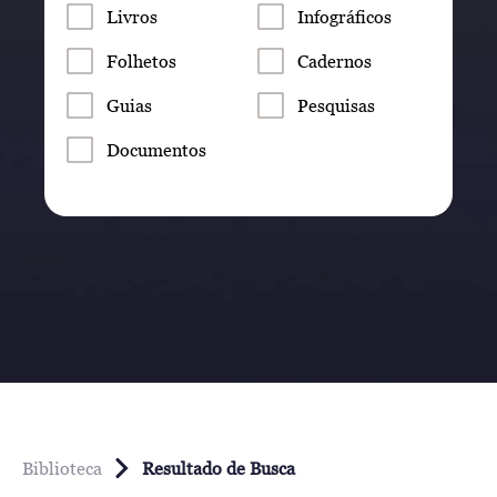
Livros
Infográficos
Folhetos
Cadernos
Guias
Pesquisas
Documentos
Biblioteca
Resultado de Busca