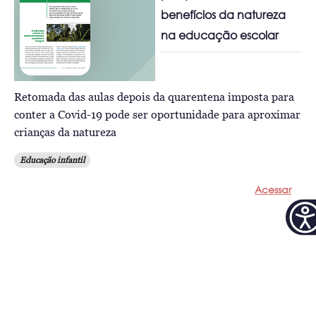
benefícios da natureza
na educação escolar
Retomada das aulas depois da quarentena imposta para
conter a Covid-19 pode ser oportunidade para aproximar
crianças da natureza
Educação infantil
Acessar