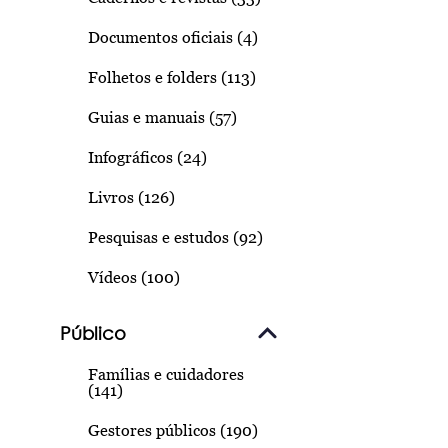
Documentos oficiais (4)
Folhetos e folders (113)
Guias e manuais (57)
Infográficos (24)
Livros (126)
Pesquisas e estudos (92)
Vídeos (100)
Público
Famílias e cuidadores
(141)
Gestores públicos (190)