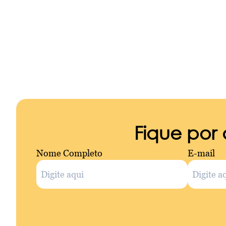
Fique por
Nome Completo
E-mail