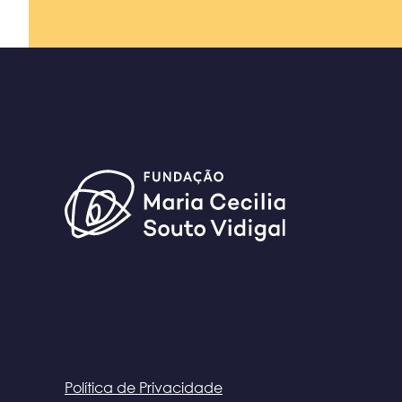
Política de Privacidade