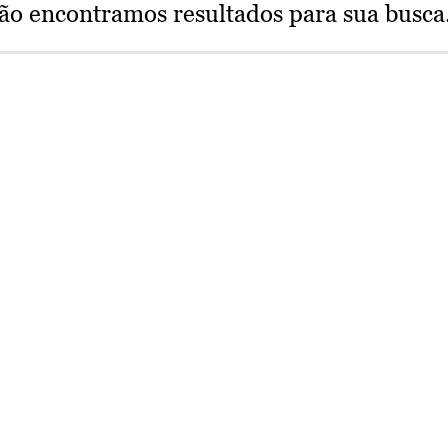
ão encontramos resultados para sua busca