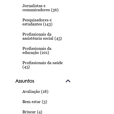
Jornalistas e
comunicadores (36)
Pesquisadores e
estudantes (143)
Profissionais da
assistência social (45)
Profissionais da
educação (101)
Profissionais da saúde
(45)
Assuntos
Avaliação (18)
Bem estar (3)
Brincar (4)