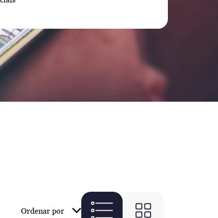
Ordenar por