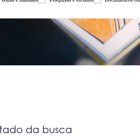
ltado da busca