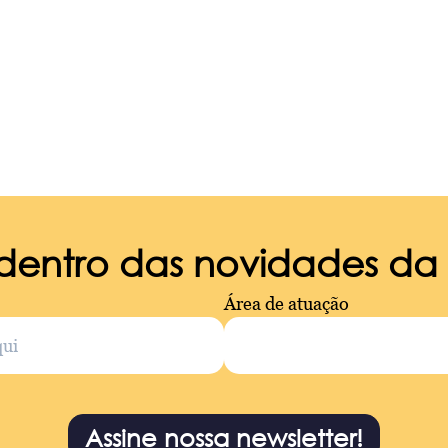
 dentro das novidades d
Área de atuação
Assine nossa newsletter!