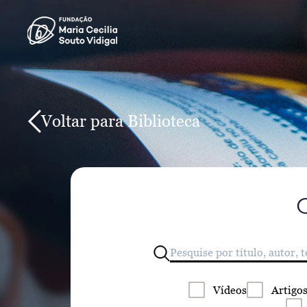
Voltar para Biblioteca
Vídeos
Artigo