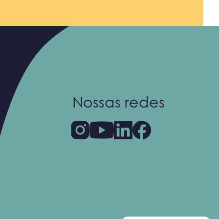
Nossas redes