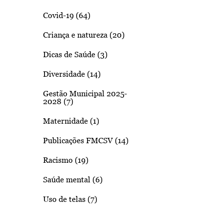
Covid-19 (64)
Criança e natureza (20)
Dicas de Saúde (3)
Diversidade (14)
Gestão Municipal 2025-
2028 (7)
Maternidade (1)
Publicações FMCSV (14)
Racismo (19)
Saúde mental (6)
Uso de telas (7)