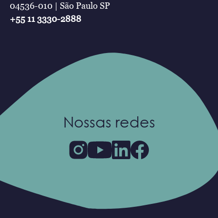
04536-010 | São Paulo SP
+55 11 3330-2888
Nossas redes