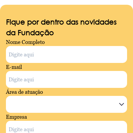
Fique por dentro das novidades
da Fundação
Nome Completo
E-mail
Área de atuação
Empresa