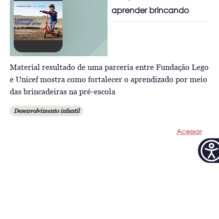
aprender brincando
Material resultado de uma parceria entre Fundação Lego
e Unicef mostra como fortalecer o aprendizado por meio
das brincadeiras na pré-escola
Desenvolvimento infantil
Acessar