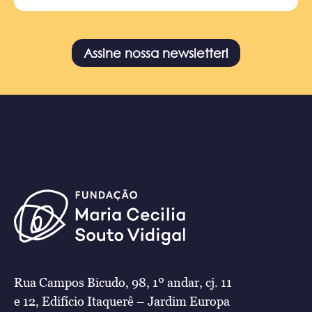
Assine nossa newsletter!
Rua Campos Bicudo, 98, 1º andar, cj. 11
e 12, Edifício Itaquerê – Jardim Europa