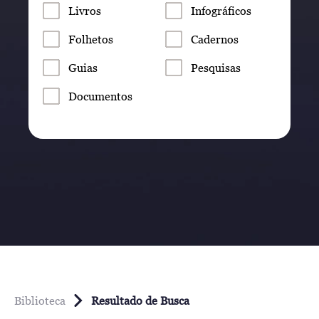
Livros
Infográficos
Folhetos
Cadernos
Guias
Pesquisas
Documentos
Biblioteca
Resultado de Busca