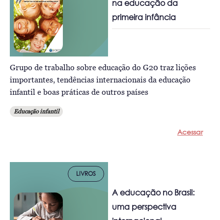
na educação da
primeira infância
Grupo de trabalho sobre educação do G20 traz lições
importantes, tendências internacionais da educação
infantil e boas práticas de outros países
Educação infantil
Acessar
LIVROS
A educação no Brasil:
uma perspectiva