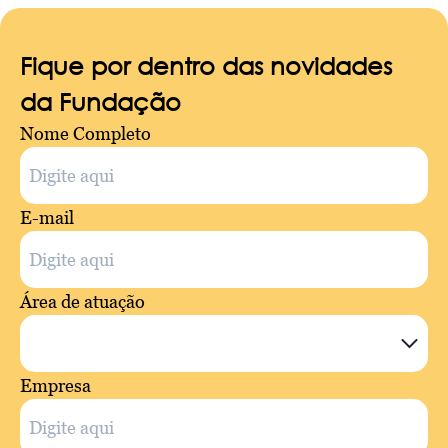
Fique por dentro das novidades
da Fundação
Nome Completo
E-mail
Área de atuação
Empresa