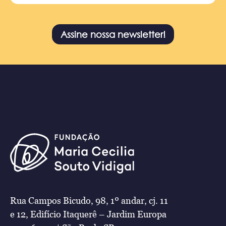
Assine nossa newsletter!
Rua Campos Bicudo, 98, 1º andar, cj. 11
e 12, Edifício Itaquerê – Jardim Europa