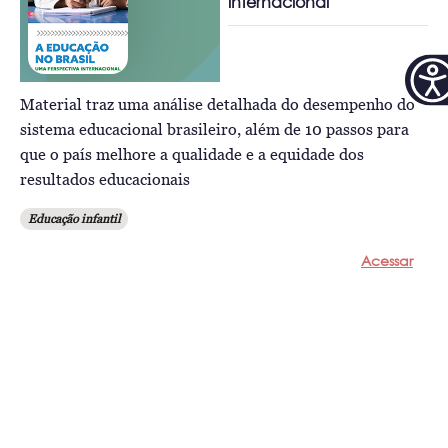
internacional
Material traz uma análise detalhada do desempenho do
sistema educacional brasileiro, além de 10 passos para
que o país melhore a qualidade e a equidade dos
resultados educacionais
Educação infantil
Acessar