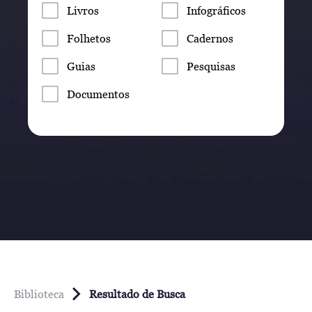
Livros
Infográficos
Folhetos
Cadernos
Guias
Pesquisas
Documentos
Biblioteca
Resultado de Busca