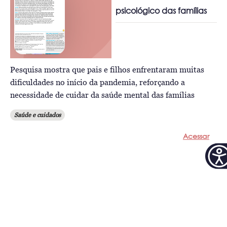
psicológico das famílias
Pesquisa mostra que pais e filhos enfrentaram muitas
dificuldades no início da pandemia, reforçando a
necessidade de cuidar da saúde mental das famílias
Saúde e cuidados
Acessar