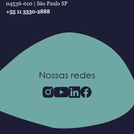
04536-010 | São Paulo SP
+55 11 3330-2888
Nossas redes