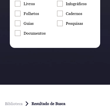
Livros
Infográficos
Folhetos
Cadernos
Guias
Pesquisas
Documentos
Biblioteca
Resultado de Busca