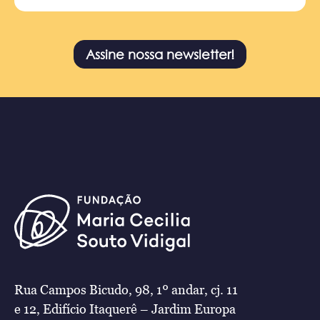
Assine nossa newsletter!
Rua Campos Bicudo, 98, 1º andar, cj. 11
e 12, Edifício Itaquerê – Jardim Europa