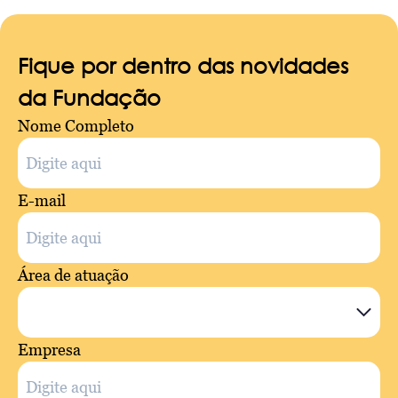
Fique por dentro das novidades
da Fundação
Nome Completo
E-mail
Área de atuação
Empresa