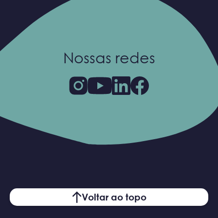
Nossas redes
Voltar ao topo