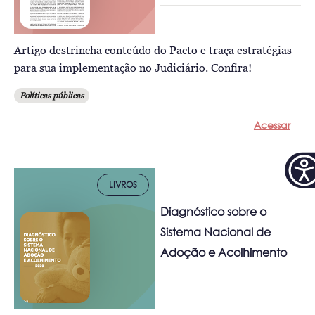
Artigo destrincha conteúdo do Pacto e traça estratégias
para sua implementação no Judiciário. Confira!
Políticas públicas
Acessar
LIVROS
Diagnóstico sobre o
Sistema Nacional de
Adoção e Acolhimento