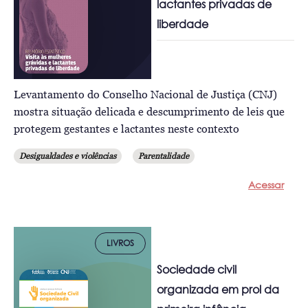
lactantes privadas de
liberdade
Levantamento do Conselho Nacional de Justiça (CNJ)
mostra situação delicada e descumprimento de leis que
protegem gestantes e lactantes neste contexto
Desigualdades e violências
Parentalidade
Acessar
LIVROS
Sociedade civil
organizada em prol da