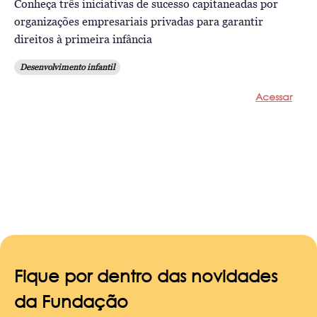
Conheça três iniciativas de sucesso capitaneadas por
organizações empresariais privadas para garantir
direitos à primeira infância
Desenvolvimento infantil
Acessar
Fique por dentro das novidades
da Fundação