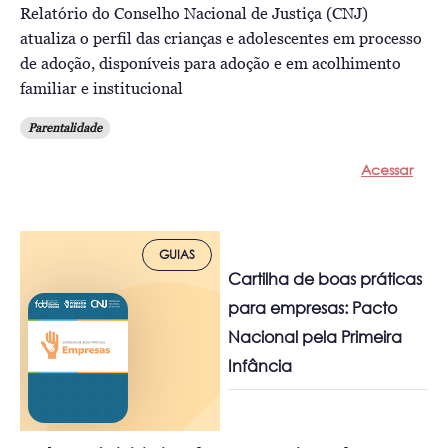
Relatório do Conselho Nacional de Justiça (CNJ)
atualiza o perfil das crianças e adolescentes em processo
de adoção, disponíveis para adoção e em acolhimento
familiar e institucional
Parentalidade
Acessar
GUIAS
Cartilha de boas práticas
para empresas: Pacto
Nacional pela Primeira
Infância