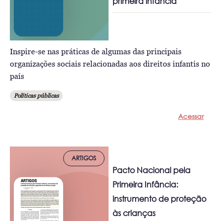
primeira infância
Inspire-se nas práticas de algumas das principais
organizações sociais relacionadas aos direitos infantis no
país
Políticas públicas
Acessar
ARTIGOS
Pacto Nacional pela
Primeira Infância:
instrumento de proteção
às crianças