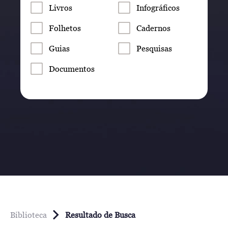
Livros
Infográficos
Folhetos
Cadernos
Guias
Pesquisas
Documentos
Biblioteca
Resultado de Busca