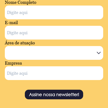
Nome Completo
E-mail
Área de atuação
Empresa
Assine nossa newsletter!