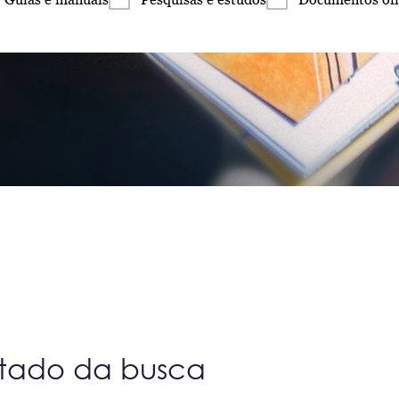
ltado da busca