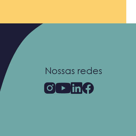
Nossas redes