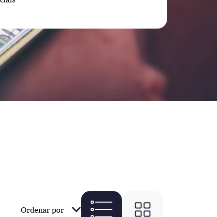
Ordenar por