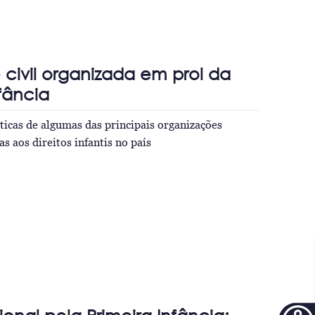
civil organizada em prol da
nfância
áticas de algumas das principais organizações
as aos direitos infantis no país