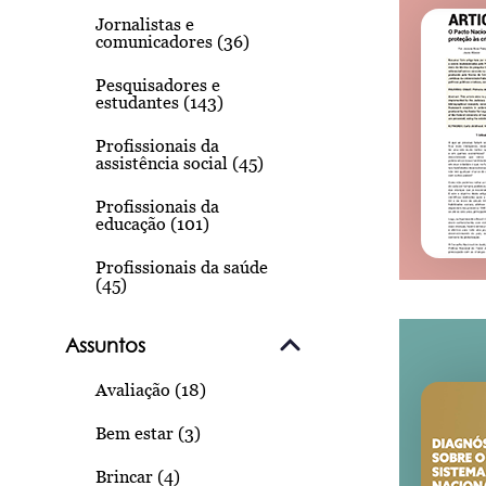
Jornalistas e
comunicadores (36)
Pesquisadores e
estudantes (143)
Profissionais da
assistência social (45)
Profissionais da
educação (101)
Profissionais da saúde
(45)
Assuntos
Avaliação (18)
Bem estar (3)
Brincar (4)