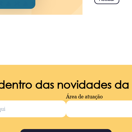
 dentro das novidades d
Área de atuação