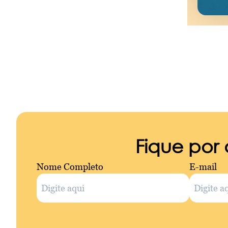
Fique por
Nome Completo
E-mail