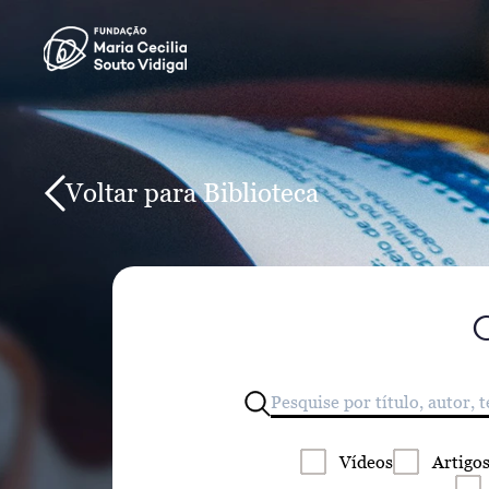
Voltar para Biblioteca
Vídeos
Artigo