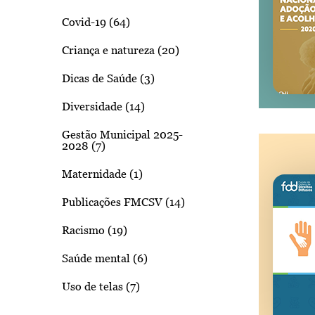
Covid-19 (64)
Criança e natureza (20)
Dicas de Saúde (3)
Diversidade (14)
Gestão Municipal 2025-
2028 (7)
Maternidade (1)
Publicações FMCSV (14)
Racismo (19)
Saúde mental (6)
Uso de telas (7)