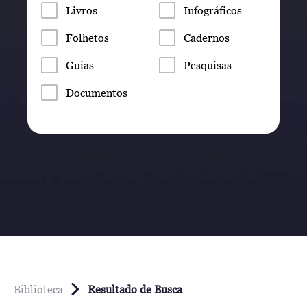
Livros
Infográficos
Folhetos
Cadernos
Guias
Pesquisas
Documentos
Biblioteca
Resultado de Busca