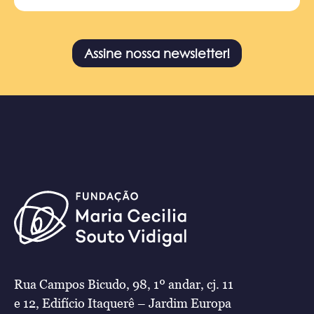
Assine nossa newsletter!
Rua Campos Bicudo, 98, 1º andar, cj. 11
e 12, Edifício Itaquerê – Jardim Europa