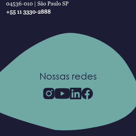
04536-010 | São Paulo SP
+55 11 3330-2888
Nossas redes