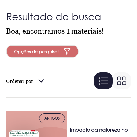
Resultado da busca
Boa, encontramos
1
materiais!
Opções de pesquisa!
Ordenar por
ARTIGOS
Impacto da natureza no