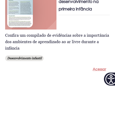
desenvolvimento na
primeira infância
Confira um compilado de evidências sobre a importância
dos ambientes de aprendizado ao ar livre durante a
infância
Desenvolvimento infantil
Acessar