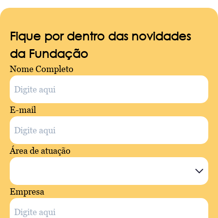
Fique por dentro das novidades
da Fundação
Nome Completo
E-mail
Área de atuação
Empresa