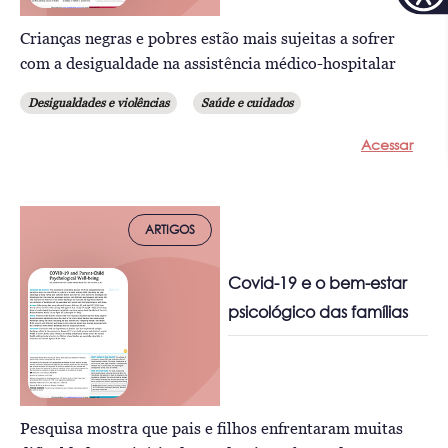
Crianças negras e pobres estão mais sujeitas a sofrer
com a desigualdade na assistência médico-hospitalar
Desigualdades e violências
Saúde e cuidados
Acessar
ARTIGOS
Covid-19 e o bem-estar
psicológico das famílias
Pesquisa mostra que pais e filhos enfrentaram muitas