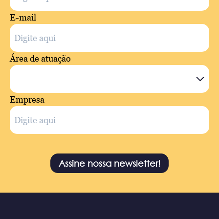
E-mail
Área de atuação
Empresa
Assine nossa newsletter!