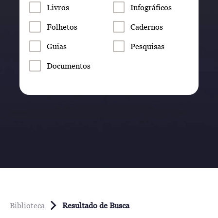
Livros
Infográficos
Folhetos
Cadernos
Guias
Pesquisas
Documentos
Biblioteca
Resultado de Busca