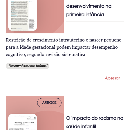
desenvolvimento na
primeira infância
Restrição de crescimento intrauterino e nascer pequeno
para a idade gestacional podem impactar desempenho
cognitivo, segundo revisão sistemática
Desenvolvimento infantil
Acessar
ARTIGOS
O impacto do racismo na
saúde infantil