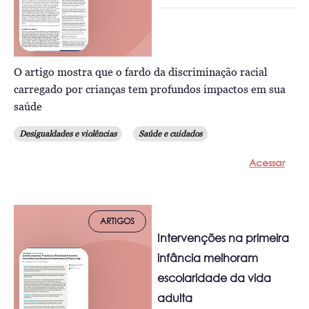
O artigo mostra que o fardo da discriminação racial
carregado por crianças tem profundos impactos em sua
saúde
Desigualdades e violências
Saúde e cuidados
Acessar
ARTIGOS
Intervenções na primeira
infância melhoram
escolaridade da vida
adulta