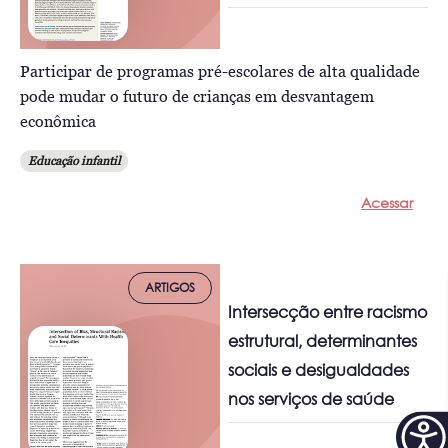
Participar de programas pré-escolares de alta qualidade
pode mudar o futuro de crianças em desvantagem
econômica
Educação infantil
Acessar
ARTIGOS
Intersecção entre racismo
estrutural, determinantes
sociais e desigualdades
nos serviços de saúde