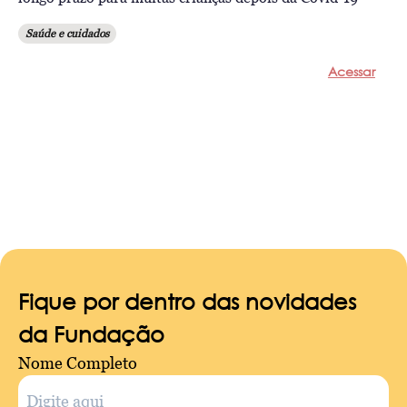
Saúde e cuidados
Acessar
Fique por dentro das novidades
da Fundação
Nome Completo