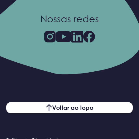
Nossas redes
Voltar ao topo