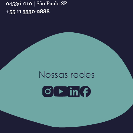
04536-010 | São Paulo SP
+55 11 3330-2888
Nossas redes