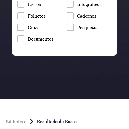
Livros
Infográficos
Folhetos
Cadernos
Guias
Pesquisas
Documentos
Biblioteca
Resultado de Busca