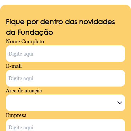
Fique por dentro das novidades
da Fundação
Nome Completo
E-mail
Área de atuação
Empresa