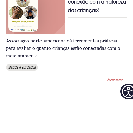
conexão com a natureza
das crianças?
Associação norte-americana dá ferramentas práticas
para avaliar o quanto crianças estão conectadas com o
meio ambiente
Saúde e cuidados
Acessar