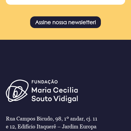
Assine nossa newsletter!
Rua Campos Bicudo, 98, 1º andar, cj. 11
e 12, Edifício Itaquerê – Jardim Europa