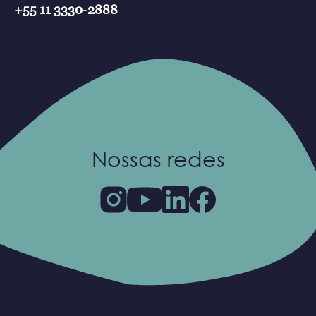
+55 11 3330-2888
Nossas redes