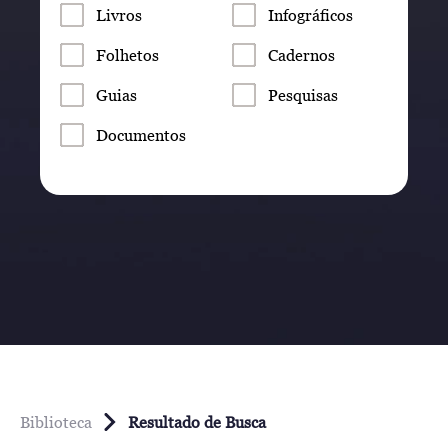
Livros
Infográficos
Folhetos
Cadernos
Guias
Pesquisas
Documentos
Biblioteca
Resultado de Busca