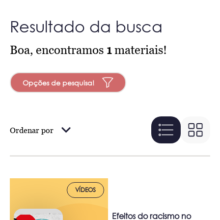
Resultado da busca
Boa, encontramos
1
materiais!
Opções de pesquisa!
Ordenar por
VÍDEOS
Efeitos do racismo no