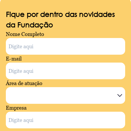
Fique por dentro das novidades
da Fundação
Nome Completo
E-mail
Área de atuação
Empresa