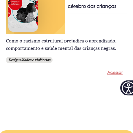
cérebro das crianças
Como o racismo estrutural prejudica o aprendizado,
comportamento e saúde mental das crianças negras.
Desigualdades e violências
Acessar