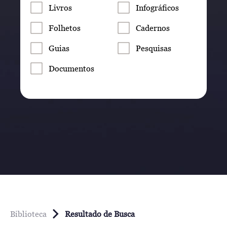
Livros
Infográficos
Folhetos
Cadernos
Guias
Pesquisas
Documentos
Biblioteca
Resultado de Busca