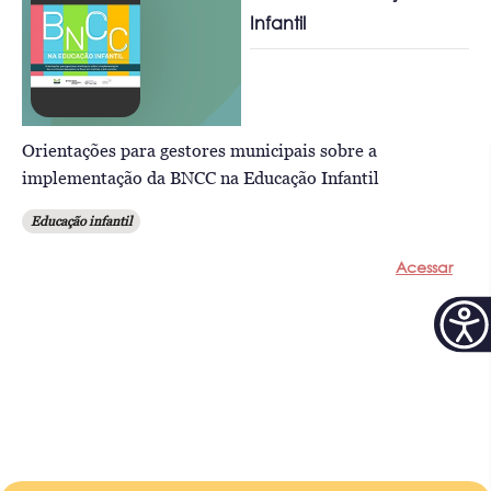
Infantil
Orientações para gestores municipais sobre a
implementação da BNCC na Educação Infantil
Educação infantil
Acessar