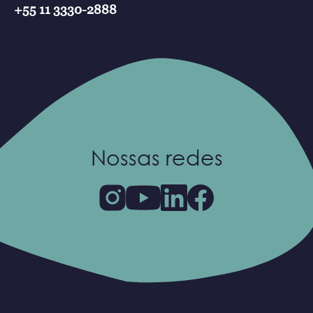
+55 11 3330-2888
Nossas redes