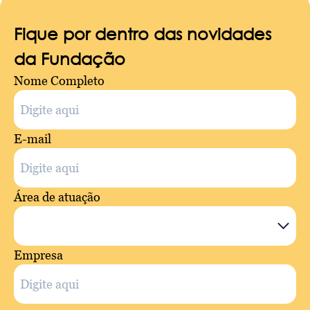
Fique por dentro das novidades
da Fundação
Nome Completo
E-mail
Área de atuação
Empresa