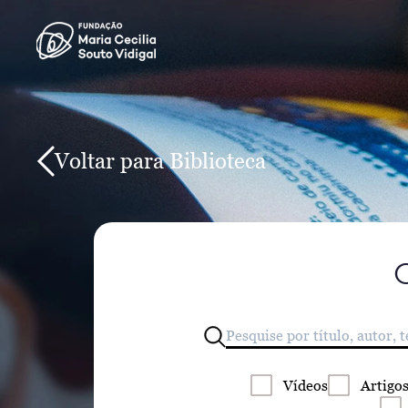
Voltar para Biblioteca
Vídeos
Artigo