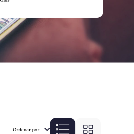
Ordenar por