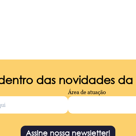
 dentro das novidades d
Área de atuação
Assine nossa newsletter!