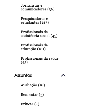
Jornalistas e
comunicadores (36)
Pesquisadores e
estudantes (143)
Profissionais da
assistência social (45)
Profissionais da
educação (101)
Profissionais da saúde
(45)
Assuntos
Avaliação (18)
Bem estar (3)
Brincar (4)