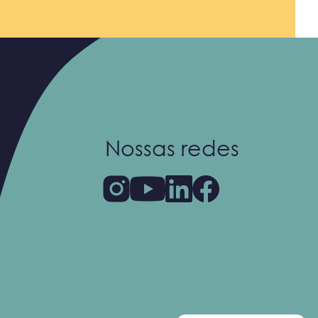
Nossas redes