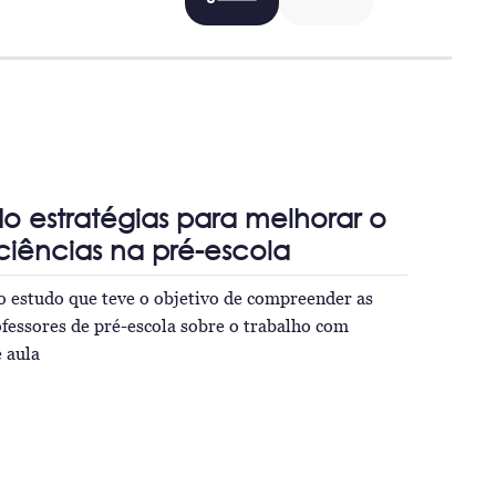
 estratégias para melhorar o
ciências na pré-escola
o estudo que teve o objetivo de compreender as
fessores de pré-escola sobre o trabalho com
e aula