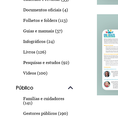
Documentos oficiais (4)
Folhetos e folders (113)
Guias e manuais (57)
Infográficos (24)
Livros (126)
Pesquisas e estudos (92)
Vídeos (100)
Público
Famílias e cuidadores
(141)
Gestores públicos (190)