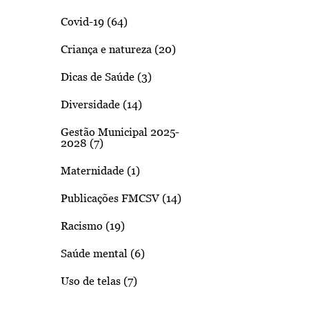
Covid-19 (64)
Criança e natureza (20)
Dicas de Saúde (3)
Diversidade (14)
Gestão Municipal 2025-
2028 (7)
Maternidade (1)
Publicações FMCSV (14)
Racismo (19)
Saúde mental (6)
Uso de telas (7)