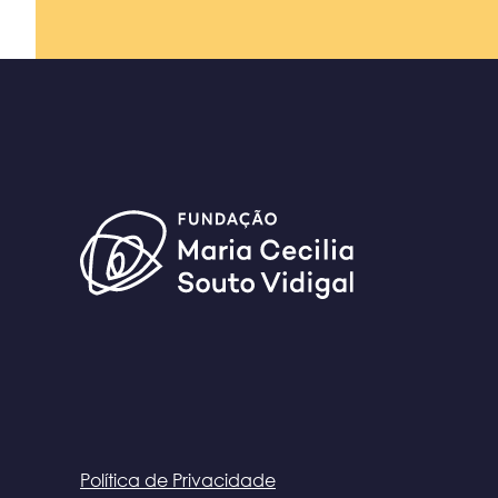
Política de Privacidade