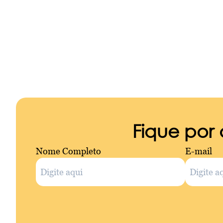
Fique por
Nome Completo
E-mail