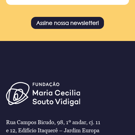
Assine nossa newsletter!
Rua Campos Bicudo, 98, 1º andar, cj. 11
e 12, Edifício Itaquerê – Jardim Europa