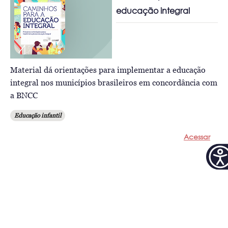
educação integral
Material dá orientações para implementar a educação
integral nos municípios brasileiros em concordância com
a BNCC
Educação infantil
Acessar