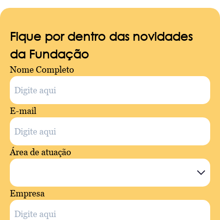
Fique por dentro das novidades
da Fundação
Nome Completo
E-mail
Área de atuação
Empresa