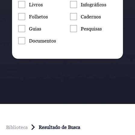
Livros
Infográficos
Folhetos
Cadernos
Guias
Pesquisas
Documentos
Biblioteca
Resultado de Busca