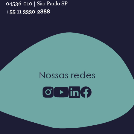
04536-010 | São Paulo SP
+55 11 3330-2888
Nossas redes