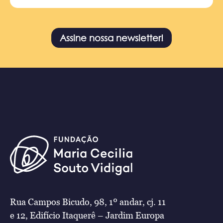
Assine nossa newsletter!
Rua Campos Bicudo, 98, 1º andar, cj. 11
e 12, Edifício Itaquerê – Jardim Europa