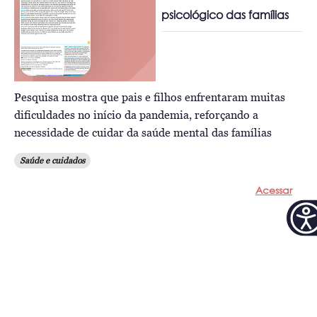
psicológico das famílias
Pesquisa mostra que pais e filhos enfrentaram muitas
dificuldades no início da pandemia, reforçando a
necessidade de cuidar da saúde mental das famílias
Saúde e cuidados
Acessar