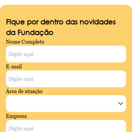
Fique por dentro das novidades
da Fundação
Nome Completo
E-mail
Área de atuação
Empresa