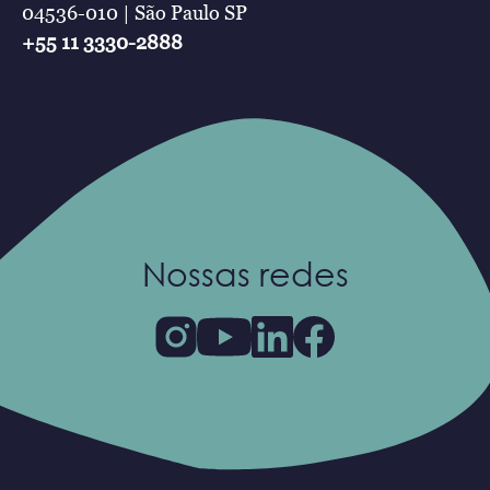
04536-010 | São Paulo SP
+55 11 3330-2888
Nossas redes