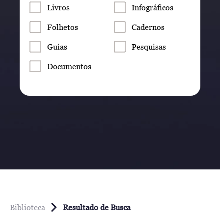
Livros
Infográficos
Folhetos
Cadernos
Guias
Pesquisas
Documentos
Biblioteca
Resultado de Busca