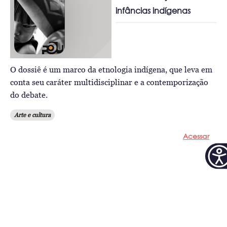
infâncias indígenas
O dossiê é um marco da etnologia indígena, que leva em
conta seu caráter multidisciplinar e a contemporização
do debate.
Arte e cultura
Acessar