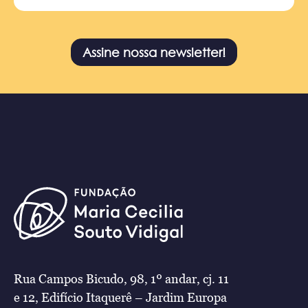
Assine nossa newsletter!
Rua Campos Bicudo, 98, 1º andar, cj. 11
e 12, Edifício Itaquerê – Jardim Europa