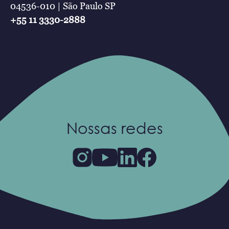
04536-010 | São Paulo SP
+55 11 3330-2888
Nossas redes