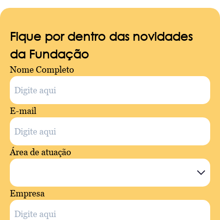
Fique por dentro das novidades
da Fundação
Nome Completo
E-mail
Área de atuação
Empresa