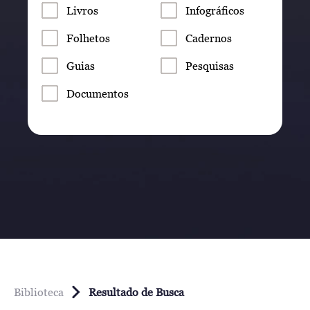
Livros
Infográficos
Folhetos
Cadernos
Guias
Pesquisas
Documentos
Biblioteca
Resultado de Busca