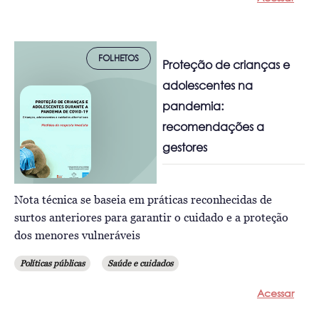
FOLHETOS
Proteção de crianças e
adolescentes na
pandemia:
recomendações a
gestores
Nota técnica se baseia em práticas reconhecidas de
surtos anteriores para garantir o cuidado e a proteção
dos menores vulneráveis
Políticas públicas
Saúde e cuidados
Acessar