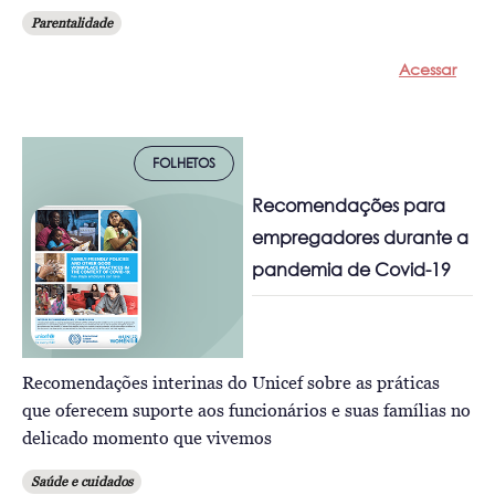
Parentalidade
Acessar
FOLHETOS
Recomendações para
empregadores durante a
pandemia de Covid-19
Recomendações interinas do Unicef sobre as práticas
que oferecem suporte aos funcionários e suas famílias no
delicado momento que vivemos
Saúde e cuidados