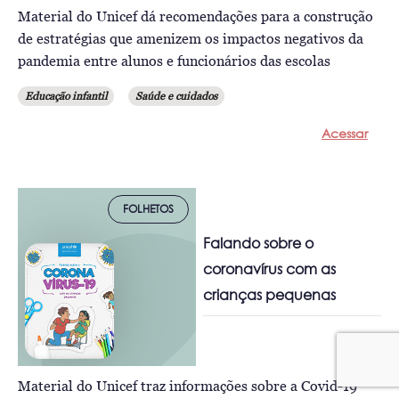
Material do Unicef dá recomendações para a construção
de estratégias que amenizem os impactos negativos da
pandemia entre alunos e funcionários das escolas
Educação infantil
Saúde e cuidados
Acessar
FOLHETOS
Falando sobre o
coronavírus com as
crianças pequenas
Material do Unicef traz informações sobre a Covid-19