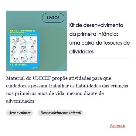
LIVROS
Kit de desenvolvimento
da primeira infância:
uma caixa de tesouros de
atividades
Material do UNICEF propõe atividades para que
cuidadores possam trabalhar as habilidades das crianças
nos primeiros anos de vida, mesmo diante de
adversidades
Arte e cultura
Desenvolvimento infantil
Acessar