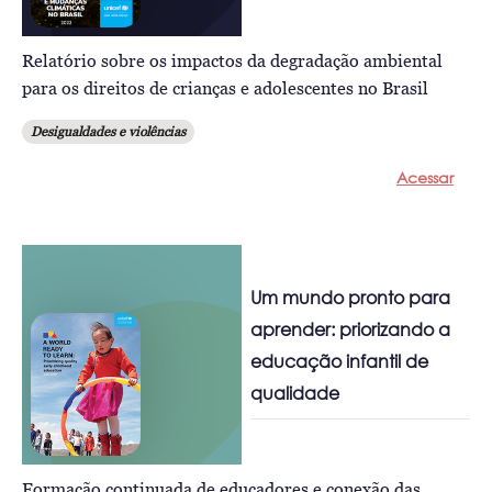
Relatório sobre os impactos da degradação ambiental
para os direitos de crianças e adolescentes no Brasil
Desigualdades e violências
Acessar
Um mundo pronto para
aprender: priorizando a
educação infantil de
qualidade
Formação continuada de educadores e conexão das