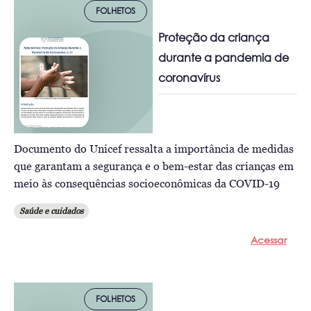
FOLHETOS
Proteção da criança
durante a pandemia de
coronavírus
Documento do Unicef ressalta a importância de medidas
que garantam a segurança e o bem-estar das crianças em
meio às consequências socioeconômicas da COVID-19
Saúde e cuidados
Acessar
FOLHETOS