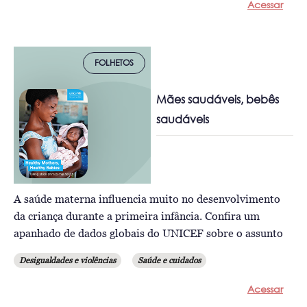
Acessar
FOLHETOS
Mães saudáveis, bebês
saudáveis
A saúde materna influencia muito no desenvolvimento
da criança durante a primeira infância. Confira um
apanhado de dados globais do UNICEF sobre o assunto
Desigualdades e violências
Saúde e cuidados
Acessar