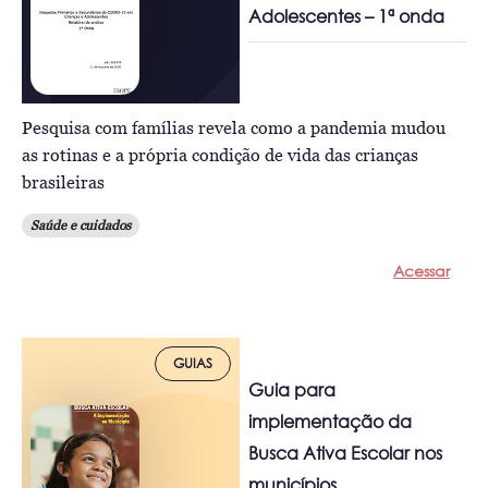
Adolescentes – 1ª onda
Pesquisa com famílias revela como a pandemia mudou
as rotinas e a própria condição de vida das crianças
brasileiras
Saúde e cuidados
Acessar
GUIAS
Guia para
implementação da
Busca Ativa Escolar nos
municípios