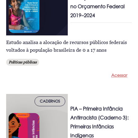
no Orçamento Federal
2019–2024
Estudo analisa a alocação de recursos públicos federais
voltados à população brasileira de 0 a 17 anos
Políticas públicas
Acessar
CADERNOS
PIA – Primeira Infância
Antirracista (Caderno 3):
Primeiras Infâncias
Indígenas