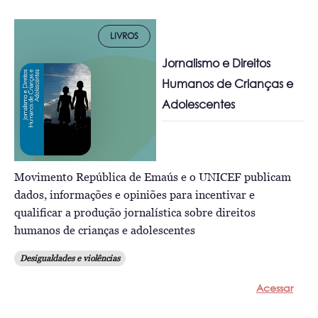
LIVROS
Jornalismo e Direitos
Humanos de Crianças e
Adolescentes
Movimento República de Emaús e o UNICEF publicam
dados, informações e opiniões para incentivar e
qualificar a produção jornalística sobre direitos
humanos de crianças e adolescentes
Desigualdades e violências
Acessar