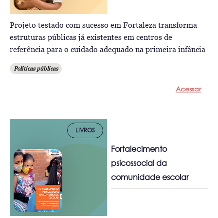
Projeto testado com sucesso em Fortaleza transforma
estruturas públicas já existentes em centros de
referência para o cuidado adequado na primeira infância
Políticas públicas
Acessar
LIVROS
Fortalecimento
psicossocial da
comunidade escolar