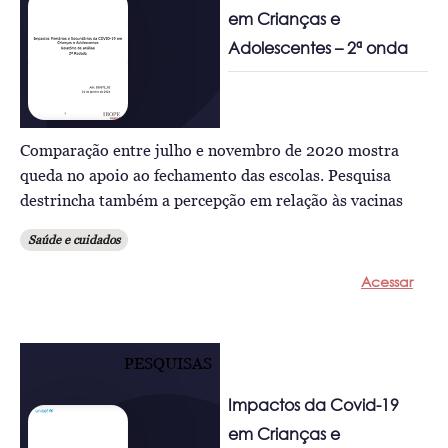
em Crianças e
Adolescentes – 2ª onda
Comparação entre julho e novembro de 2020 mostra
queda no apoio ao fechamento das escolas. Pesquisa
destrincha também a percepção em relação às vacinas
Saúde e cuidados
Acessar
PESQUISAS
Impactos da Covid-19
em Crianças e