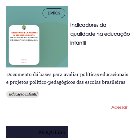
LIVROS
Indicadores da
qualidade na educação
infantil
Documento dá bases para avaliar políticas educacionais
e projetos político-pedagógicos das escolas brasileiras
Educação infantil
Acessar
PESQUISAS