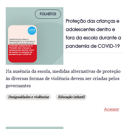
FOLHETOS
Proteção das crianças e
adolescentes dentro e
fora da escola durante a
pandemia de COVID-19
Na ausência da escola, medidas alternativas de proteção
às diversas formas de violência devem ser criadas pelos
governantes
Desigualdades e violências
Educação infantil
Acessar