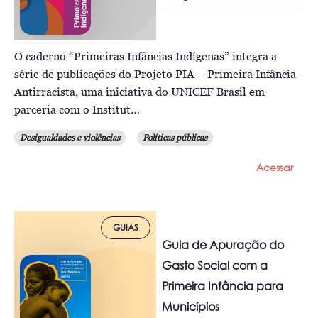
O caderno “Primeiras Infâncias Indígenas” integra a
série de publicações do Projeto PIA – Primeira Infância
Antirracista, uma iniciativa do UNICEF Brasil em
parceria com o Institut…
Desigualdades e violências
Políticas públicas
Acessar
GUIAS
Guia de Apuração do
Gasto Social com a
Primeira Infância para
Municípios