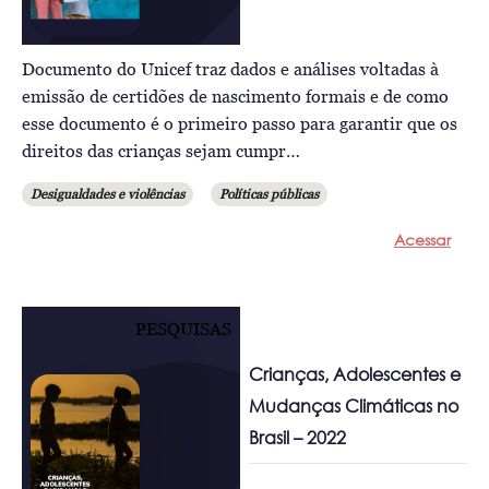
Documento do Unicef traz dados e análises voltadas à
emissão de certidões de nascimento formais e de como
esse documento é o primeiro passo para garantir que os
direitos das crianças sejam cumpr…
Desigualdades e violências
Políticas públicas
Acessar
PESQUISAS
Crianças, Adolescentes e
Mudanças Climáticas no
Brasil – 2022