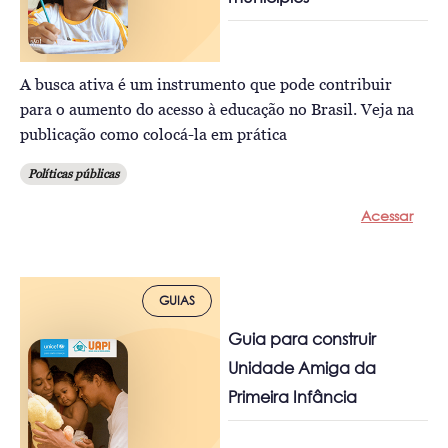
A busca ativa é um instrumento que pode contribuir
para o aumento do acesso à educação no Brasil. Veja na
publicação como colocá-la em prática
Políticas públicas
Acessar
GUIAS
Guia para construir
Unidade Amiga da
Primeira Infância