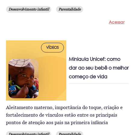
Desenvolvimento infantil
Parentalidade
Acessar
VÍDEOS
Miniaula Unicef: como
dar ao seu bebê o melhor
começo de vida
Aleitamento materno, importância do toque, criação e
fortalecimento de vínculos estão entre os principais
pontos de atenção aos pais na primeira infância
Desenvolvimento infantil
Parentalidade