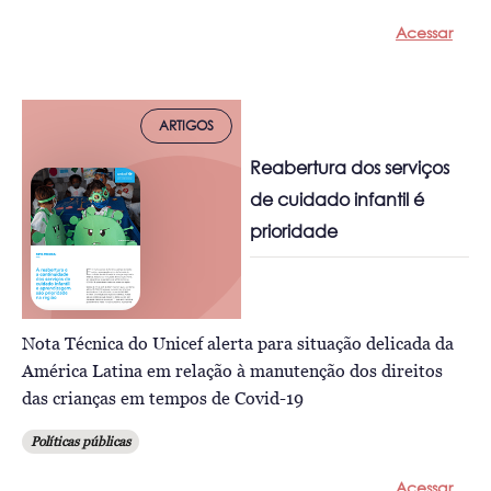
Acessar
ARTIGOS
Reabertura dos serviços
de cuidado infantil é
prioridade
Nota Técnica do Unicef alerta para situação delicada da
América Latina em relação à manutenção dos direitos
das crianças em tempos de Covid-19
Políticas públicas
Acessar