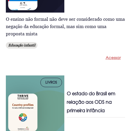
O ensino não formal não deve ser considerado como uma
negação da educação formal, mas sim como uma
proposta mista
Educação infantil
Acessar
LIVROS
O estado do Brasil em
relação aos ODS na
primeira infância