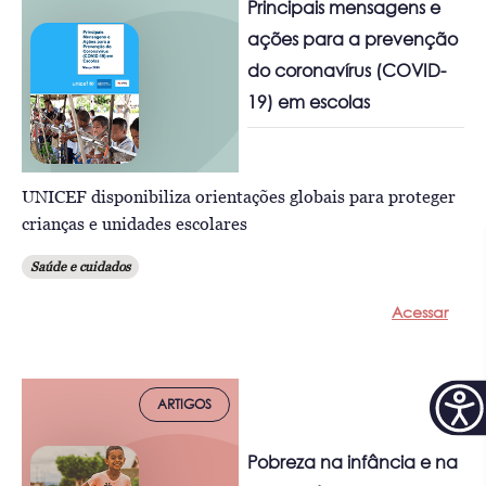
Principais mensagens e
ações para a prevenção
do coronavírus (COVID-
19) em escolas
UNICEF disponibiliza orientações globais para proteger
crianças e unidades escolares
Saúde e cuidados
Acessar
ARTIGOS
Pobreza na infância e na