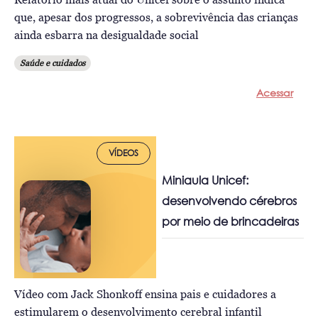
que, apesar dos progressos, a sobrevivência das crianças
ainda esbarra na desigualdade social
Saúde e cuidados
Acessar
VÍDEOS
Miniaula Unicef:
desenvolvendo cérebros
por meio de brincadeiras
Vídeo com Jack Shonkoff ensina pais e cuidadores a
estimularem o desenvolvimento cerebral infantil