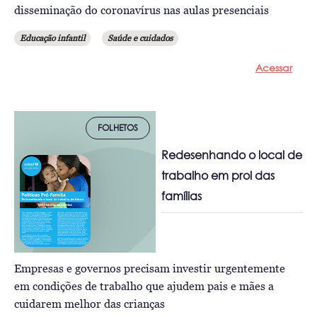
disseminação do coronavírus nas aulas presenciais
Educação infantil
Saúde e cuidados
Acessar
FOLHETOS
Redesenhando o local de
trabalho em prol das
famílias
Empresas e governos precisam investir urgentemente
em condições de trabalho que ajudem pais e mães a
cuidarem melhor das crianças