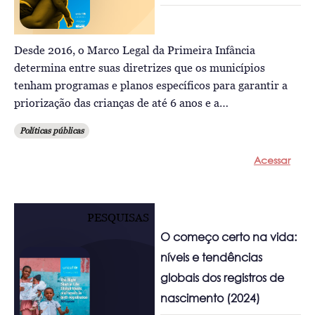
Desde 2016, o Marco Legal da Primeira Infância
determina entre suas diretrizes que os municípios
tenham programas e planos específicos para garantir a
priorização das crianças de até 6 anos e a…
Políticas públicas
Acessar
PESQUISAS
O começo certo na vida:
níveis e tendências
globais dos registros de
nascimento (2024)