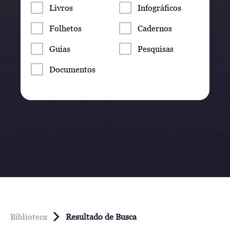
Livros
Infográficos
Folhetos
Cadernos
Guias
Pesquisas
Documentos
Biblioteca
Resultado de Busca