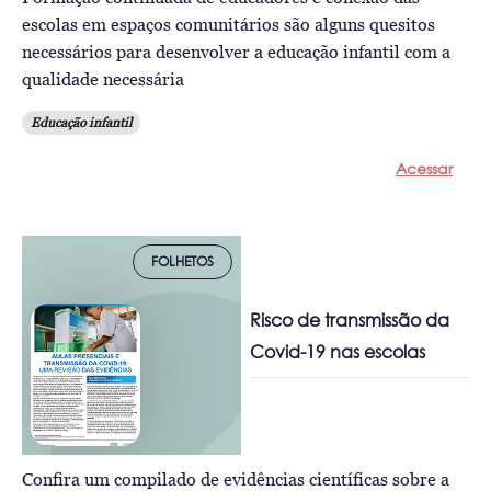
escolas em espaços comunitários são alguns quesitos
necessários para desenvolver a educação infantil com a
qualidade necessária
Educação infantil
Acessar
FOLHETOS
Risco de transmissão da
Covid-19 nas escolas
Confira um compilado de evidências científicas sobre a