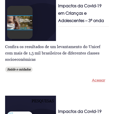
Impactos da Covid-19
em Crianças e
Adolescentes – 3ª onda
Confira os resultados de um levantamento do Unicef
com mais de 1,5 mil brasileiros de diferentes classes
socioeconômicas
Saúde e cuidados
Acessar
PESQUISAS
Impactos da Covid-19