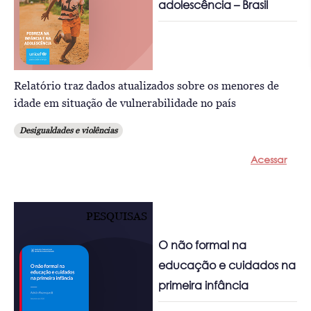
adolescência – Brasil
Relatório traz dados atualizados sobre os menores de
idade em situação de vulnerabilidade no país
Desigualdades e violências
Acessar
PESQUISAS
O não formal na
educação e cuidados na
primeira infância