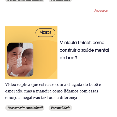
Acessar
VÍDEOS
Miniaula Unicef: como
construir a saúde mental
do bebê
Vídeo explica que estresse com a chegada do bebê é
esperado, mas a maneira como lidamos com essas
emoções negativas faz toda a diferença
Desenvolvimento infantil
Parentalidade