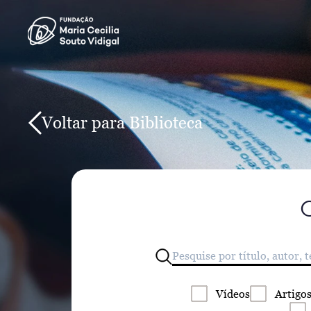
Voltar para Biblioteca
Vídeos
Artigo