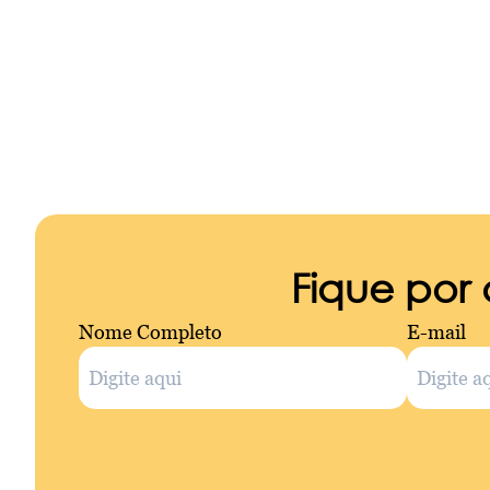
Fique por
Nome Completo
E-mail