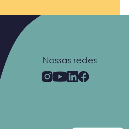
Nossas redes