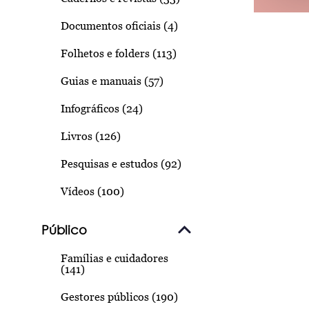
Documentos oficiais (4)
Folhetos e folders (113)
Guias e manuais (57)
Infográficos (24)
Livros (126)
Pesquisas e estudos (92)
Vídeos (100)
Público
Famílias e cuidadores
(141)
Gestores públicos (190)