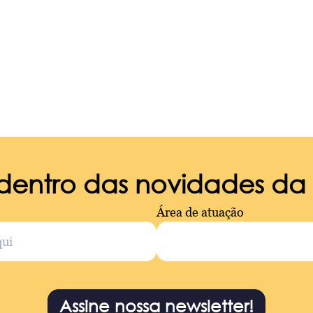
 dentro das novidades d
Área de atuação
Assine nossa newsletter!