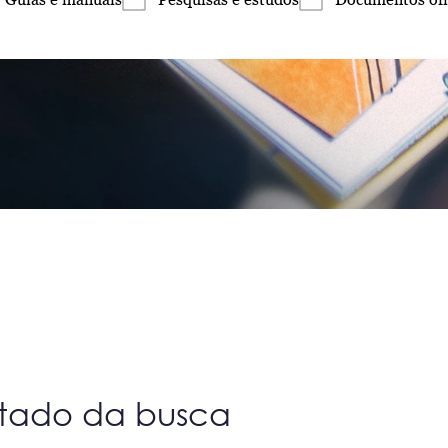
ltado da busca