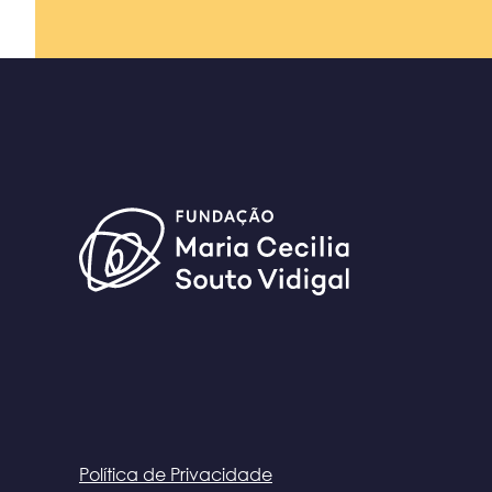
Política de Privacidade