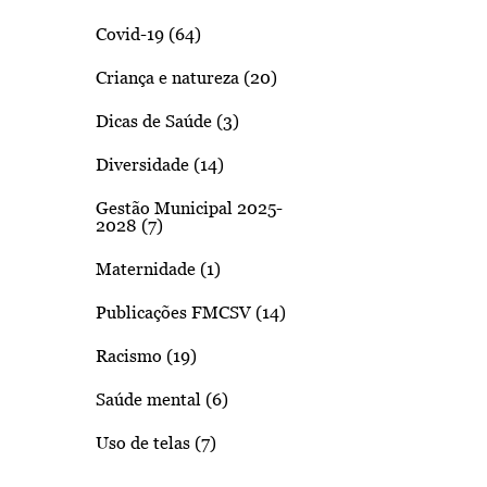
Covid-19 (64)
Criança e natureza (20)
Dicas de Saúde (3)
Diversidade (14)
Gestão Municipal 2025-
2028 (7)
Maternidade (1)
Publicações FMCSV (14)
Racismo (19)
Saúde mental (6)
Uso de telas (7)