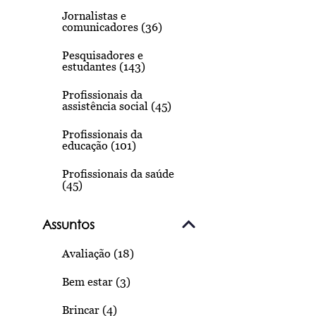
Jornalistas e
comunicadores (36)
Pesquisadores e
estudantes (143)
Profissionais da
assistência social (45)
Profissionais da
educação (101)
Profissionais da saúde
(45)
Assuntos
Avaliação (18)
Bem estar (3)
Brincar (4)