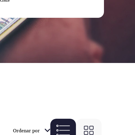
Ordenar por