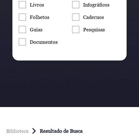
Livros
Infográficos
Folhetos
Cadernos
Guias
Pesquisas
Documentos
Biblioteca
Resultado de Busca