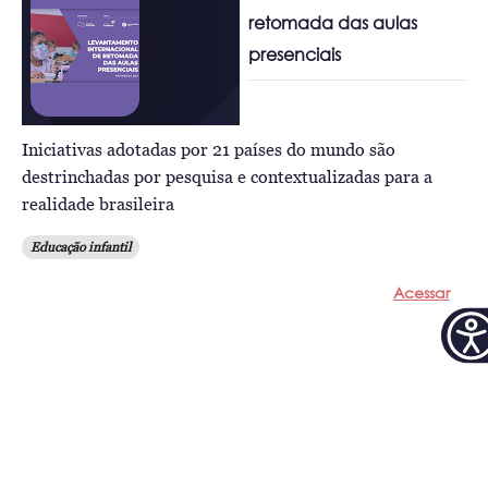
retomada das aulas
presenciais
Iniciativas adotadas por 21 países do mundo são
destrinchadas por pesquisa e contextualizadas para a
realidade brasileira
Educação infantil
Acessar