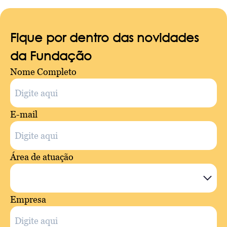
Fique por dentro das novidades
da Fundação
Nome Completo
E-mail
Área de atuação
Empresa