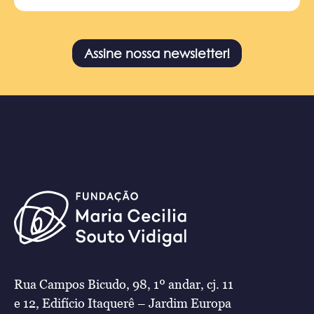
Assine nossa newsletter!
Rua Campos Bicudo, 98, 1º andar, cj. 11
e 12, Edifício Itaquerê – Jardim Europa