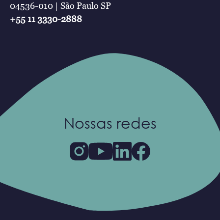
04536-010 | São Paulo SP
+55 11 3330-2888
Nossas redes