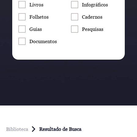
Livros
Infográficos
Folhetos
Cadernos
Guias
Pesquisas
Documentos
Biblioteca
Resultado de Busca