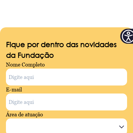
Fique por dentro das novidades
da Fundação
Nome Completo
E-mail
Área de atuação