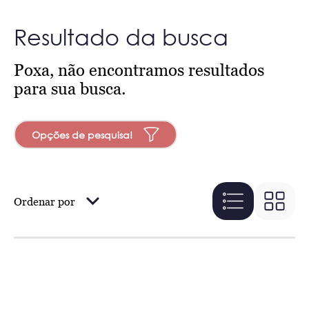
Resultado da busca
Poxa, não encontramos resultados
para sua busca.
Opções de pesquisa!
Ordenar por