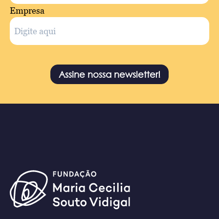
Empresa
Assine nossa newsletter!