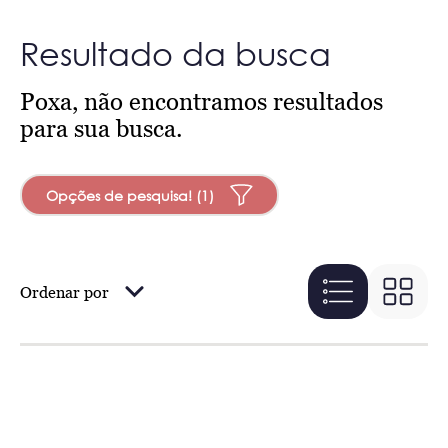
Resultado da busca
Poxa, não encontramos resultados
para sua busca.
Opções de pesquisa! (1)
Ordenar por