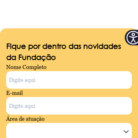
Fique por dentro das novidades
da Fundação
Nome Completo
E-mail
Área de atuação