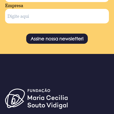
Empresa
Assine nossa newsletter!