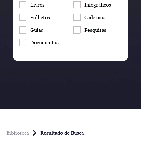
Livros
Infográficos
Folhetos
Cadernos
Guias
Pesquisas
Documentos
Biblioteca
Resultado de Busca