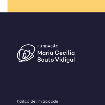
Política de Privacidade