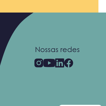
Nossas redes