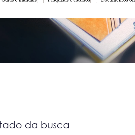
ltado da busca