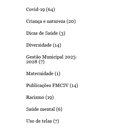
Covid-19 (64)
Criança e natureza (20)
Dicas de Saúde (3)
Diversidade (14)
Gestão Municipal 2025-
2028 (7)
Maternidade (1)
Publicações FMCSV (14)
Racismo (19)
Saúde mental (6)
Uso de telas (7)