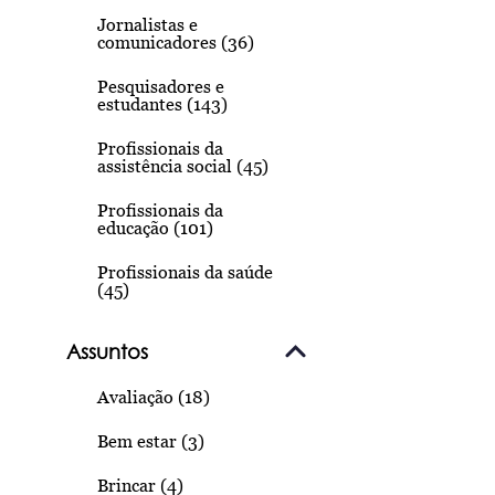
Jornalistas e
comunicadores (36)
Pesquisadores e
estudantes (143)
Profissionais da
assistência social (45)
Profissionais da
educação (101)
Profissionais da saúde
(45)
Assuntos
Avaliação (18)
Bem estar (3)
Brincar (4)