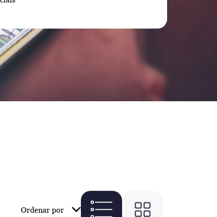
Ordenar por