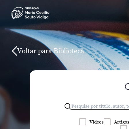
Voltar para Biblioteca
Vídeos
Artigo