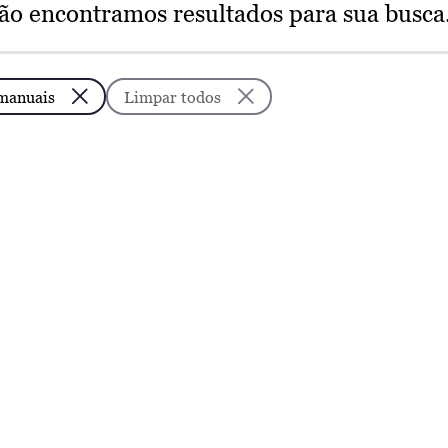
ão encontramos resultados para sua busca
 manuais
Limpar todos