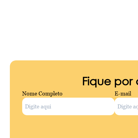
Fique por
Nome Completo
E-mail