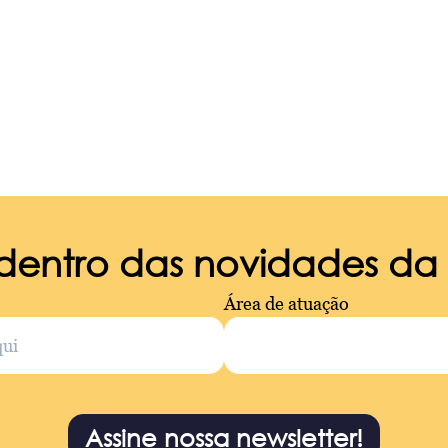
 dentro das novidades d
Área de atuação
Assine nossa newsletter!