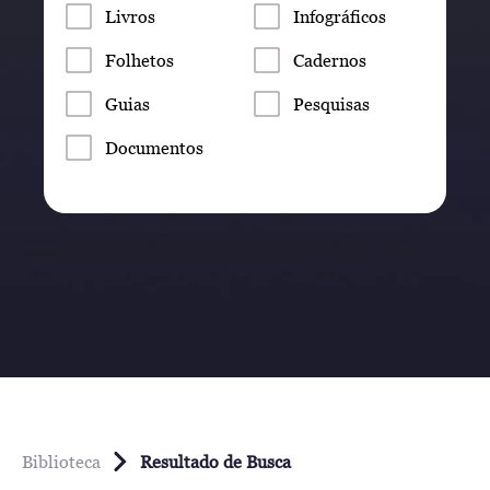
Livros
Infográficos
Folhetos
Cadernos
Guias
Pesquisas
Documentos
Biblioteca
Resultado de Busca