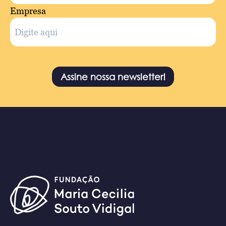
Empresa
Assine nossa newsletter!