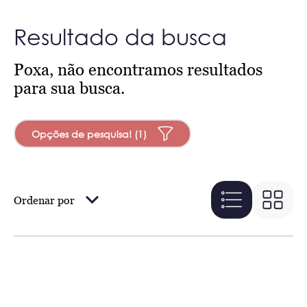
Resultado da busca
Poxa, não encontramos resultados
para sua busca.
Opções de pesquisa! (1)
Ordenar por