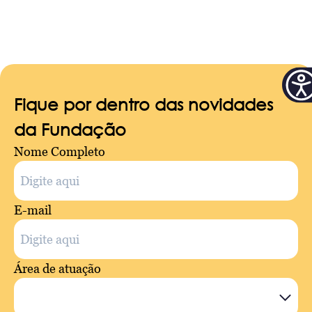
Fique por dentro das novidades
da Fundação
Nome Completo
E-mail
Área de atuação