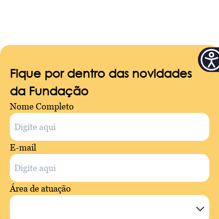
Fique por dentro das novidades
da Fundação
Nome Completo
E-mail
Área de atuação