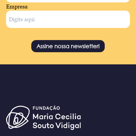
Empresa
Assine nossa newsletter!