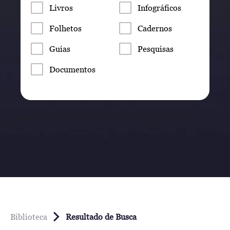
Livros
Infográficos
Folhetos
Cadernos
Guias
Pesquisas
Documentos
Biblioteca
Resultado de Busca