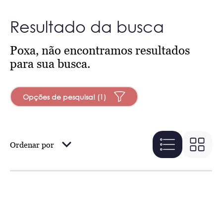
Resultado da busca
Poxa, não encontramos resultados
para sua busca.
Opções de pesquisa! (1)
Ordenar por