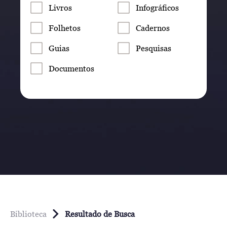
Livros
Infográficos
Folhetos
Cadernos
Guias
Pesquisas
Documentos
Biblioteca
Resultado de Busca