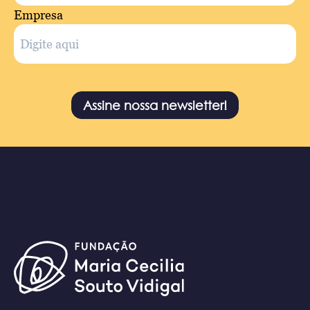
Empresa
Assine nossa newsletter!