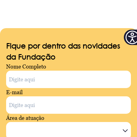
Fique por dentro das novidades
da Fundação
Nome Completo
E-mail
Área de atuação