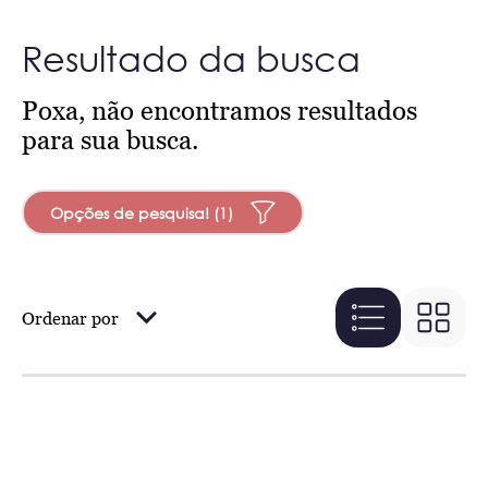
Resultado da busca
Poxa, não encontramos resultados
para sua busca.
Opções de pesquisa! (1)
Ordenar por