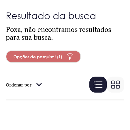
Resultado da busca
Poxa, não encontramos resultados
para sua busca.
Opções de pesquisa! (1)
Ordenar por