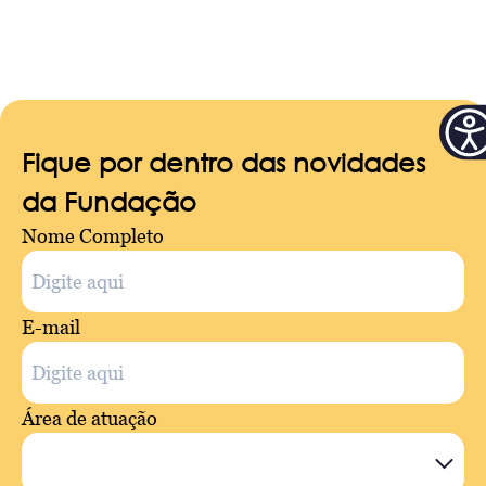
Fique por dentro das novidades
da Fundação
Nome Completo
E-mail
Área de atuação