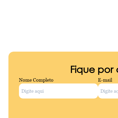
Fique por
Nome Completo
E-mail