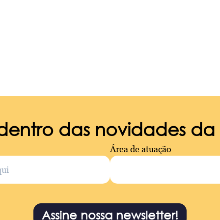
 dentro das novidades d
Área de atuação
Assine nossa newsletter!