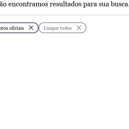
ão encontramos resultados para sua busca
os oficiais
Limpar todos