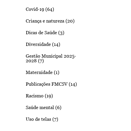
Covid-19 (64)
Criança e natureza (20)
Dicas de Saúde (3)
Diversidade (14)
Gestão Municipal 2025-
2028 (7)
Maternidade (1)
Publicações FMCSV (14)
Racismo (19)
Saúde mental (6)
Uso de telas (7)