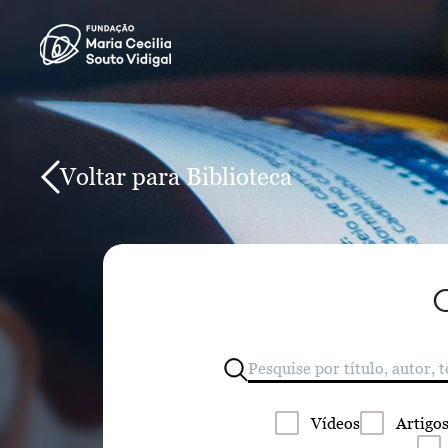
Voltar para Biblioteca
Vídeos
Artigo