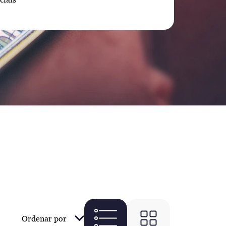
Ordenar por