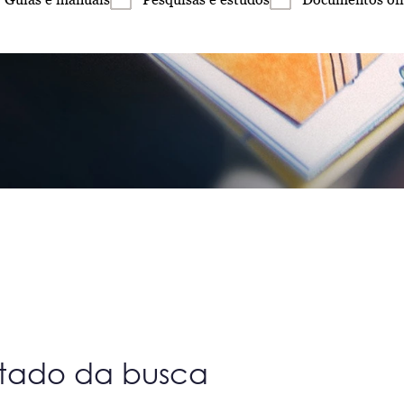
ltado da busca