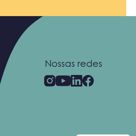
Nossas redes