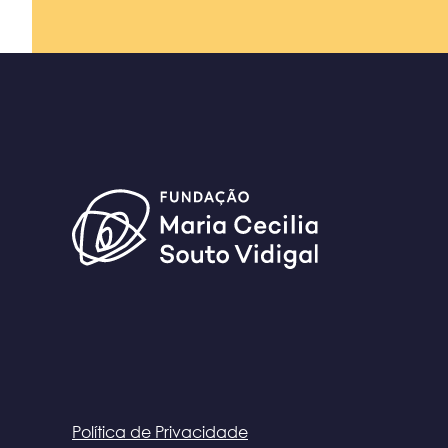
Política de Privacidade