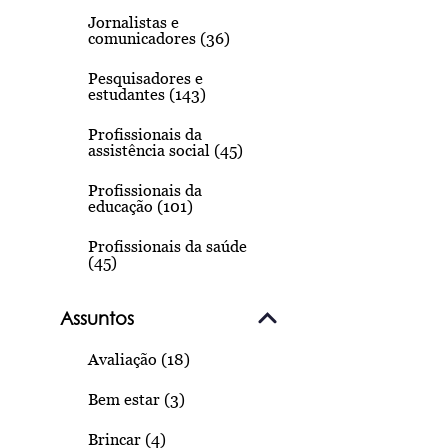
Jornalistas e
comunicadores (36)
Pesquisadores e
estudantes (143)
Profissionais da
assistência social (45)
Profissionais da
educação (101)
Profissionais da saúde
(45)
Assuntos
Avaliação (18)
Bem estar (3)
Brincar (4)