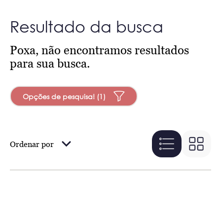
Resultado da busca
Poxa, não encontramos resultados
para sua busca.
Opções de pesquisa! (1)
Ordenar por