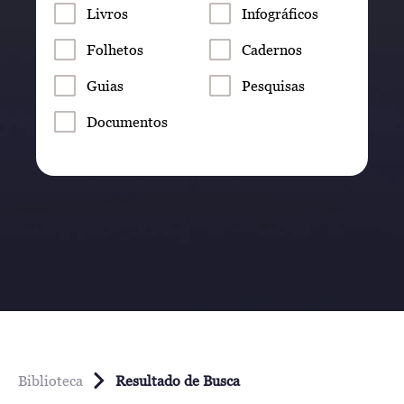
Livros
Infográficos
Folhetos
Cadernos
Guias
Pesquisas
Documentos
Biblioteca
Resultado de Busca