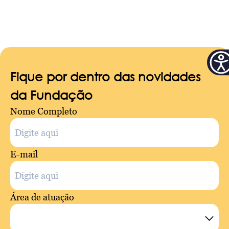
Fique por dentro das novidades
da Fundação
Nome Completo
E-mail
Área de atuação