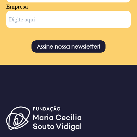
Empresa
Assine nossa newsletter!