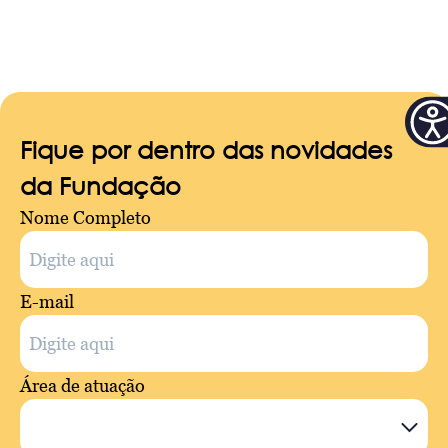
Fique por dentro das novidades
da Fundação
Nome Completo
E-mail
Área de atuação