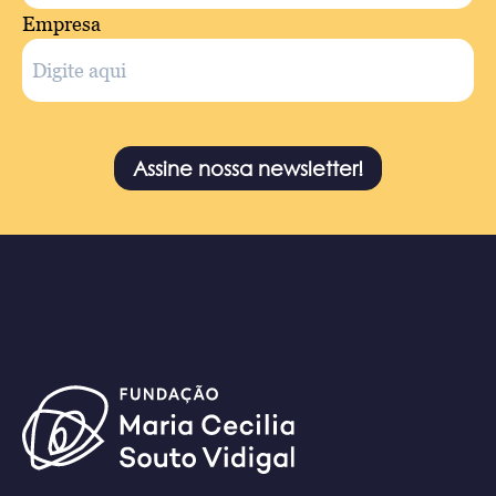
Empresa
Assine nossa newsletter!