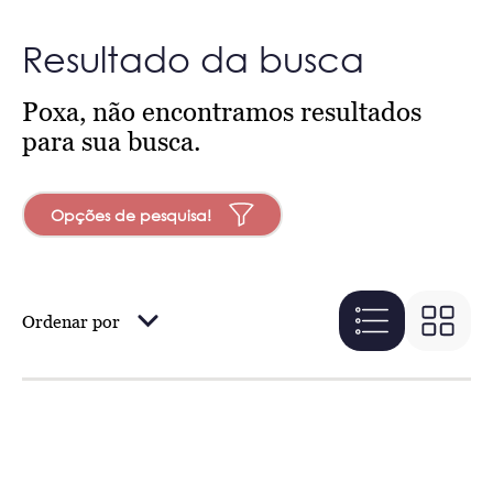
Resultado da busca
Poxa, não encontramos resultados
para sua busca.
Opções de pesquisa!
Ordenar por