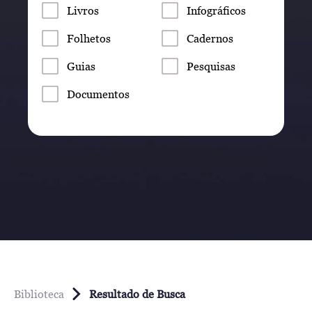
Livros
Infográficos
Folhetos
Cadernos
Guias
Pesquisas
Documentos
Biblioteca
Resultado de Busca