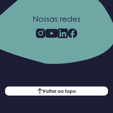
Nossas redes
Voltar ao topo