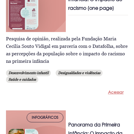
racismo (one page)
Pesquisa de opinião, realizada pela Fundação Maria
Cecilia Souto Vidigal em parceria com o Datafolha, sobre
as percepções da população sobre o impacto do racismo
na primeira infância
Desenvolvimento infantil
Desigualdades e violências
Saúde e cuidados
Acessar
INFOGRÁFICOS
Panorama da Primeira
Infância: O impacto da