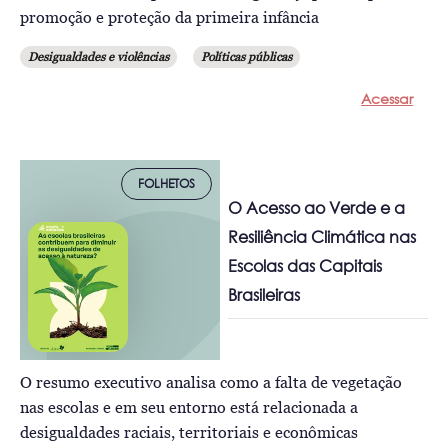
promoção e proteção da primeira infância
Desigualdades e violências
Políticas públicas
Acessar
FOLHETOS
O Acesso ao Verde e a
Resiliência Climática nas
Escolas das Capitais
Brasileiras
O resumo executivo analisa como a falta de vegetação
nas escolas e em seu entorno está relacionada a
desigualdades raciais, territoriais e econômicas