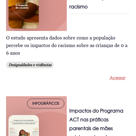
racismo
O estudo apresenta dados sobre como a população
percebe os impactos do racismo sobre as crianças de 0 a
6 anos
Desigualdades e violências
Acessar
INFOGRÁFICOS
Impactos do Programa
ACT nas práticas
parentais de mães