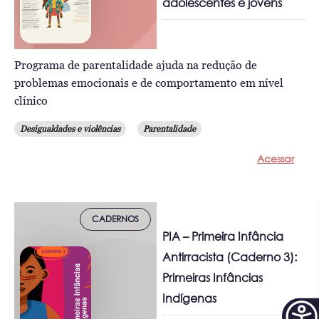
adolescentes e jovens
Programa de parentalidade ajuda na redução de
problemas emocionais e de comportamento em nível
clínico
Desigualdades e violências
Parentalidade
Acessar
CADERNOS
PIA – Primeira Infância
Antirracista (Caderno 3):
Primeiras Infâncias
Indígenas