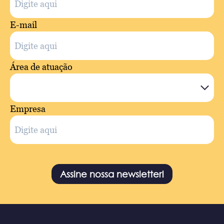
E-mail
Área de atuação
Empresa
Assine nossa newsletter!