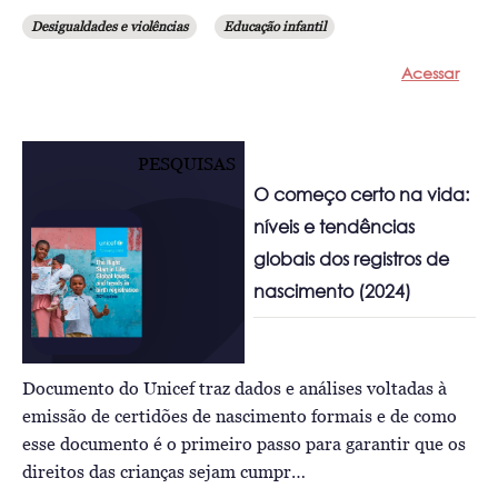
Desigualdades e violências
Educação infantil
Acessar
PESQUISAS
O começo certo na vida:
níveis e tendências
globais dos registros de
nascimento (2024)
Documento do Unicef traz dados e análises voltadas à
emissão de certidões de nascimento formais e de como
esse documento é o primeiro passo para garantir que os
direitos das crianças sejam cumpr…