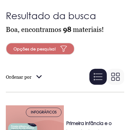
Resultado da busca
Boa, encontramos
98
materiais!
Opções de pesquisa!
Ordenar por
INFOGRÁFICOS
Primeira infância e o