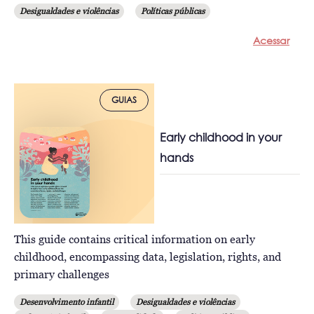
Desigualdades e violências
Políticas públicas
Acessar
GUIAS
Early childhood in your
hands
This guide contains critical information on early
childhood, encompassing data, legislation, rights, and
primary challenges
Desenvolvimento infantil
Desigualdades e violências