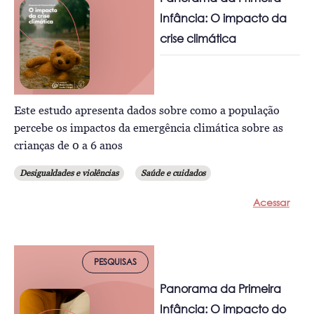
Infância: O impacto da
crise climática
Este estudo apresenta dados sobre como a população
percebe os impactos da emergência climática sobre as
crianças de 0 a 6 anos
Desigualdades e violências
Saúde e cuidados
Acessar
PESQUISAS
Panorama da Primeira
Infância: O impacto do