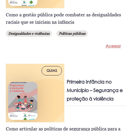
Como a gestão pública pode combater as desigualdades
raciais que se iniciam na infância
Desigualdades e violências
Políticas públicas
Acessar
GUIAS
Primeira Infância no
Município – Segurança e
proteção à violência
Como articular as políticas de segurança pública para a