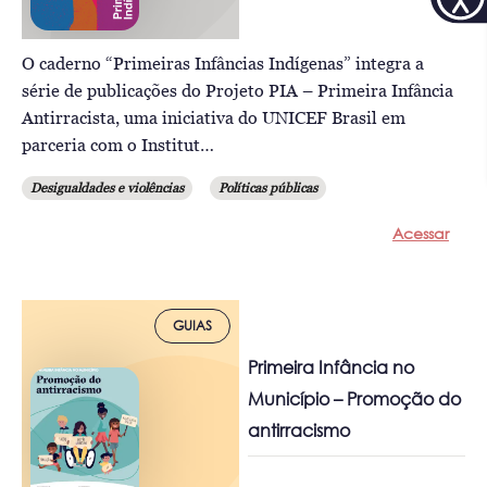
O caderno “Primeiras Infâncias Indígenas” integra a
série de publicações do Projeto PIA – Primeira Infância
Antirracista, uma iniciativa do UNICEF Brasil em
parceria com o Institut…
Desigualdades e violências
Políticas públicas
Acessar
GUIAS
Primeira Infância no
Município – Promoção do
antirracismo