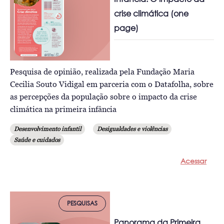
crise climática (one
page)
Pesquisa de opinião, realizada pela Fundação Maria
Cecilia Souto Vidigal em parceria com o Datafolha, sobre
as percepções da população sobre o impacto da crise
climática na primeira infância
Desenvolvimento infantil
Desigualdades e violências
Saúde e cuidados
Acessar
PESQUISAS
Panorama da Primeira