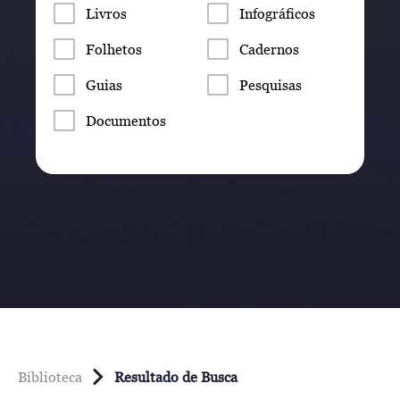
Livros
Infográficos
Folhetos
Cadernos
Guias
Pesquisas
Documentos
Biblioteca
Resultado de Busca