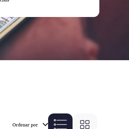
Ordenar por