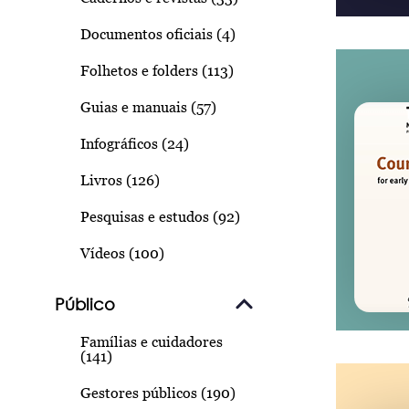
Documentos oficiais (4)
Folhetos e folders (113)
Guias e manuais (57)
Infográficos (24)
Livros (126)
Pesquisas e estudos (92)
Vídeos (100)
Público
Famílias e cuidadores
(141)
Gestores públicos (190)