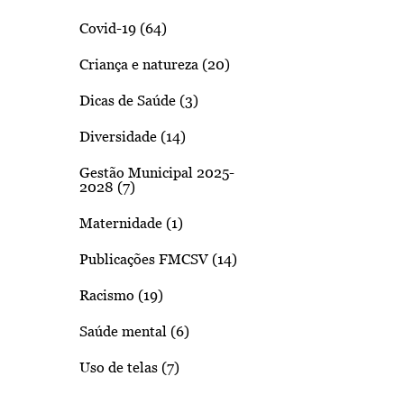
Covid-19 (64)
Criança e natureza (20)
Dicas de Saúde (3)
Diversidade (14)
Gestão Municipal 2025-
2028 (7)
Maternidade (1)
Publicações FMCSV (14)
Racismo (19)
Saúde mental (6)
Uso de telas (7)