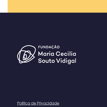
Política de Privacidade