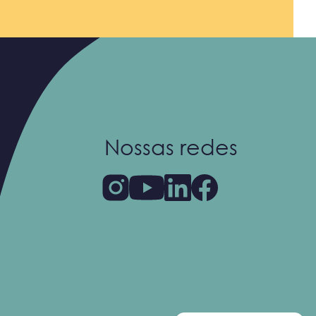
Nossas redes