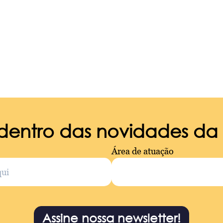
 dentro das novidades d
Área de atuação
Assine nossa newsletter!