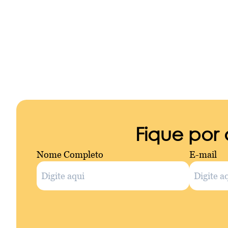
Fique por
Nome Completo
E-mail