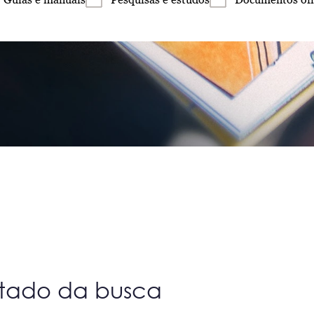
ltado da busca