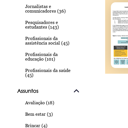
Jornalistas e
comunicadores (36)
Pesquisadores e
estudantes (143)
Profissionais da
assistência social (45)
Profissionais da
educação (101)
Profissionais da saúde
(45)
Assuntos
Avaliação (18)
Bem estar (3)
Brincar (4)