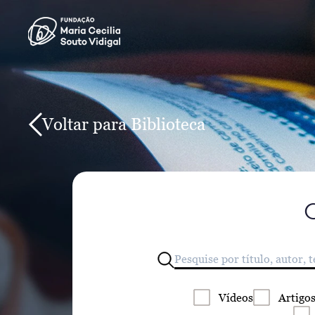
Voltar para Biblioteca
Vídeos
Artigo