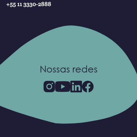
+55 11 3330-2888
Nossas redes