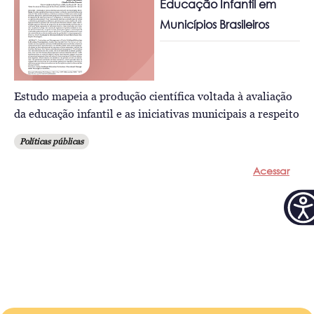
Educação Infantil em
Municípios Brasileiros
Estudo mapeia a produção científica voltada à avaliação
da educação infantil e as iniciativas municipais a respeito
Políticas públicas
Acessar