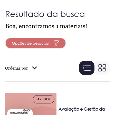
Resultado da busca
Boa, encontramos
1
materiais!
Opções de pesquisa!
Ordenar por
ARTIGOS
Avaliação e Gestão da