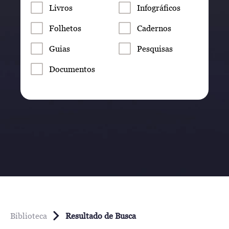
Livros
Infográficos
Folhetos
Cadernos
Guias
Pesquisas
Documentos
Biblioteca
Resultado de Busca