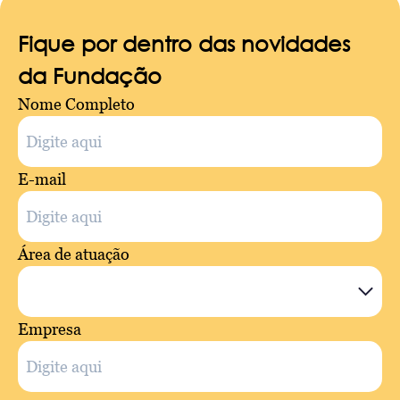
Fique por dentro das novidades
da Fundação
Nome Completo
E-mail
Área de atuação
Empresa