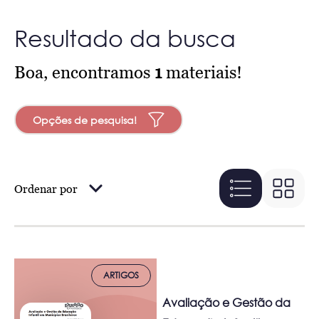
Resultado da busca
Boa, encontramos
1
materiais!
Opções de pesquisa!
Ordenar por
ARTIGOS
Avaliação e Gestão da