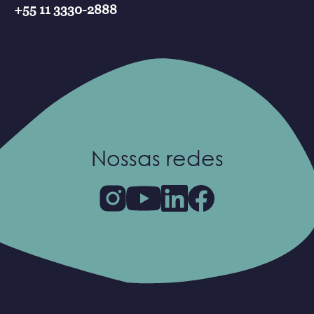
+55 11 3330-2888
Nossas redes