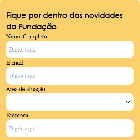
Fique por dentro das novidades
da Fundação
Nome Completo
E-mail
Área de atuação
Empresa