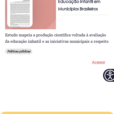
Educação Infantil em
Municípios Brasileiros
Estudo mapeia a produção científica voltada à avaliação
da educação infantil e as iniciativas municipais a respeito
Políticas públicas
Acessar