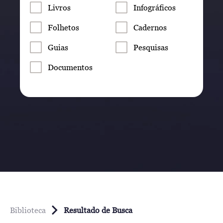
Livros
Infográficos
Folhetos
Cadernos
Guias
Pesquisas
Documentos
Biblioteca
Resultado de Busca