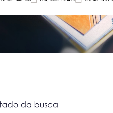
ltado da busca