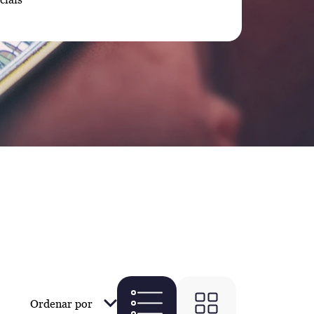
Ordenar por