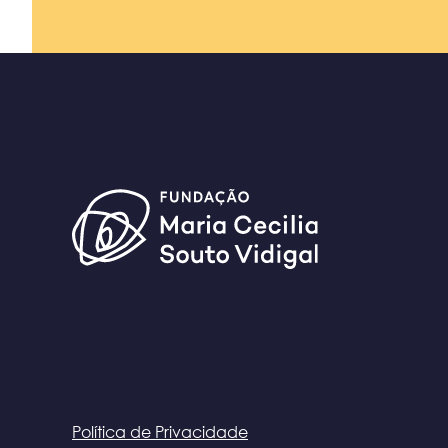
Política de Privacidade