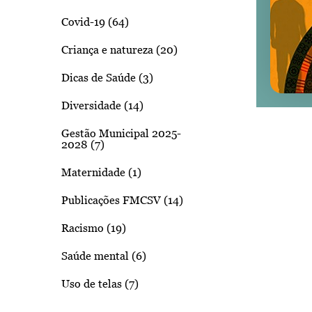
Covid-19 (64)
Criança e natureza (20)
Dicas de Saúde (3)
Diversidade (14)
Gestão Municipal 2025-
2028 (7)
Maternidade (1)
Publicações FMCSV (14)
Racismo (19)
Saúde mental (6)
Uso de telas (7)