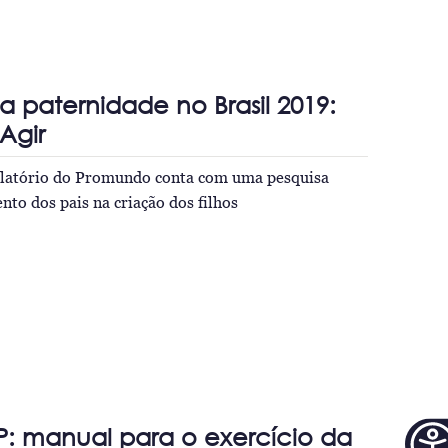
a paternidade no Brasil 2019:
Agir
elatório do Promundo conta com uma pesquisa
nto dos pais na criação dos filhos
: manual para o exercício da