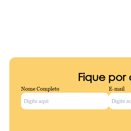
Fique por
Nome Completo
E-mail