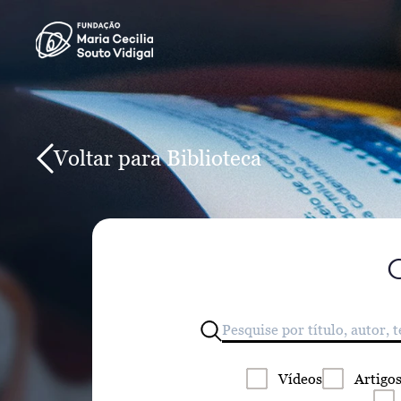
Voltar para Biblioteca
Vídeos
Artigo