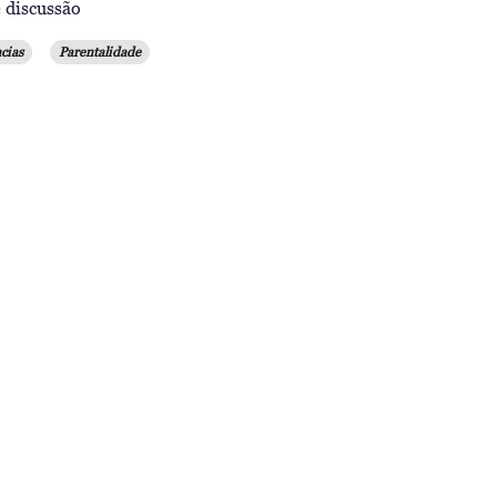
 discussão
cias
Parentalidade