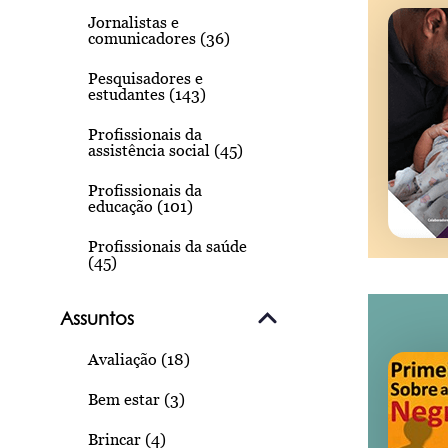
Jornalistas e
comunicadores (36)
Pesquisadores e
estudantes (143)
Profissionais da
assistência social (45)
Profissionais da
educação (101)
Profissionais da saúde
(45)
Assuntos
Avaliação (18)
Bem estar (3)
Brincar (4)