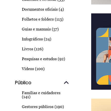
Documentos oficiais (4)
Folhetos e folders (113)
Guias e manuais (57)
Infográficos (24)
Livros (126)
Pesquisas e estudos (92)
Vídeos (100)
Público
Famílias e cuidadores
(141)
Gestores públicos (190)