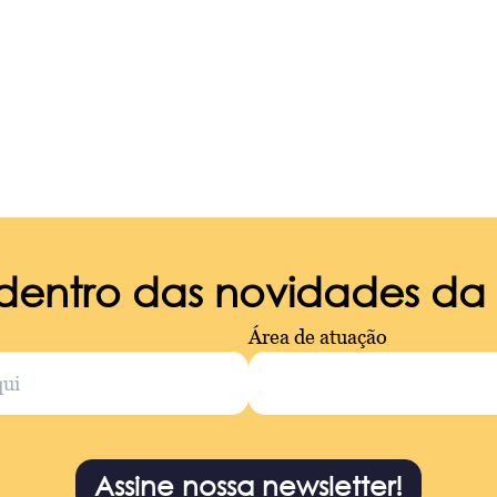
 dentro das novidades d
Área de atuação
Assine nossa newsletter!