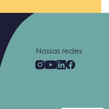
Nossas redes