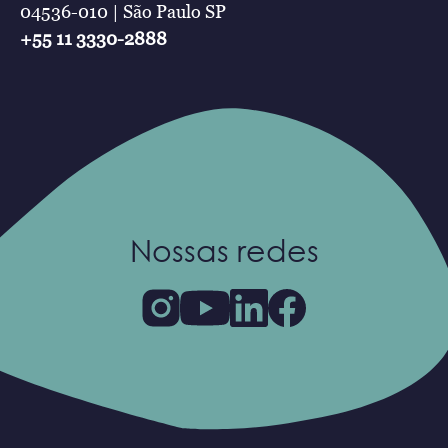
04536-010 | São Paulo SP
+55 11 3330-2888
Nossas redes