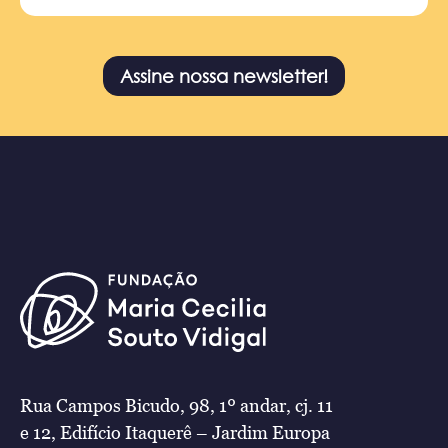
Assine nossa newsletter!
Rua Campos Bicudo, 98, 1º andar, cj. 11
e 12, Edifício Itaquerê – Jardim Europa