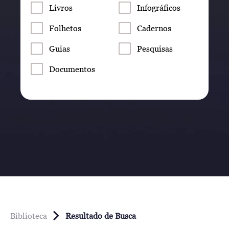
Livros
Infográficos
Folhetos
Cadernos
Guias
Pesquisas
Documentos
Biblioteca
Resultado de Busca