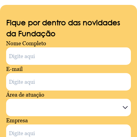
Fique por dentro das novidades
da Fundação
Nome Completo
E-mail
Área de atuação
Empresa