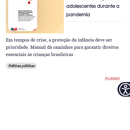
adolescentes durante a
pandemia
Em tempos de crise, a proteção da infância deve ser
prioridade. Manual dá caminhos para garantir direitos
essenciais às crianças brasileiras
Políticas públicas
Acessar