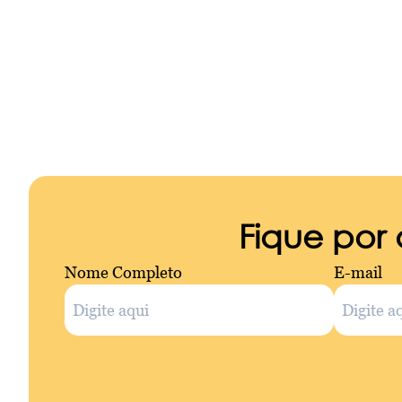
Fique por
Nome Completo
E-mail