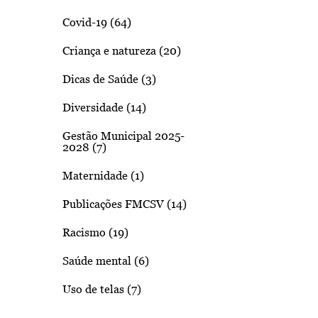
Covid-19 (64)
Criança e natureza (20)
Dicas de Saúde (3)
Diversidade (14)
Gestão Municipal 2025-
2028 (7)
Maternidade (1)
Publicações FMCSV (14)
Racismo (19)
Saúde mental (6)
Uso de telas (7)