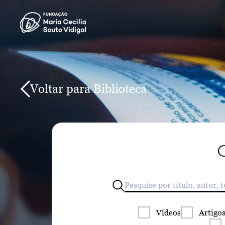
Voltar para Biblioteca
Vídeos
Artigo