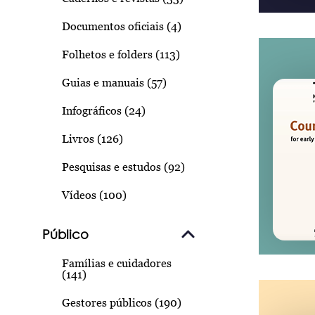
Documentos oficiais (4)
Folhetos e folders (113)
Guias e manuais (57)
Infográficos (24)
Livros (126)
Pesquisas e estudos (92)
Vídeos (100)
Público
Famílias e cuidadores
(141)
Gestores públicos (190)