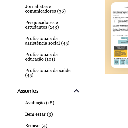
Jornalistas e
comunicadores (36)
Pesquisadores e
estudantes (143)
Profissionais da
assistência social (45)
Profissionais da
educação (101)
Profissionais da saúde
(45)
Assuntos
Avaliação (18)
Bem estar (3)
Brincar (4)