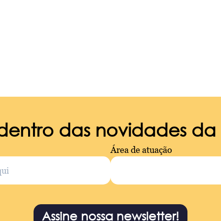
 dentro das novidades d
Área de atuação
Assine nossa newsletter!