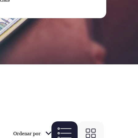
Ordenar por