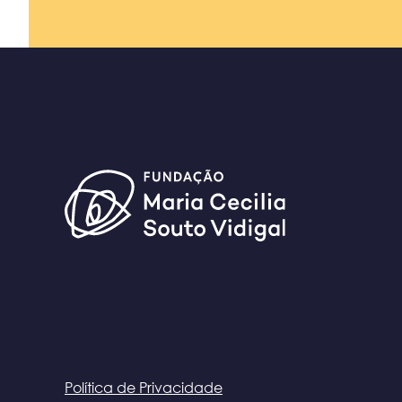
Política de Privacidade