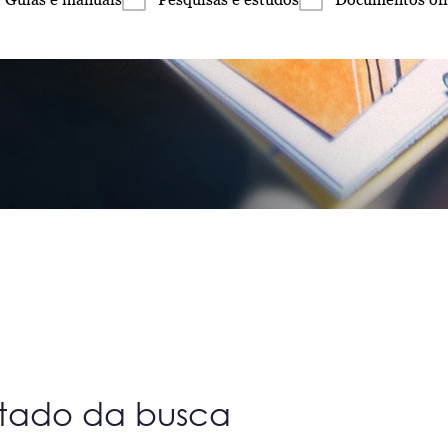
ltado da busca