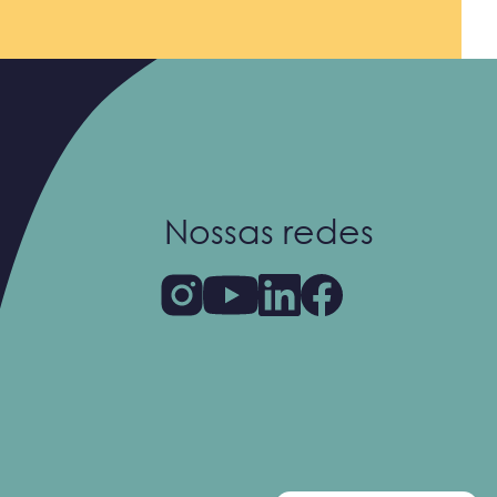
Nossas redes