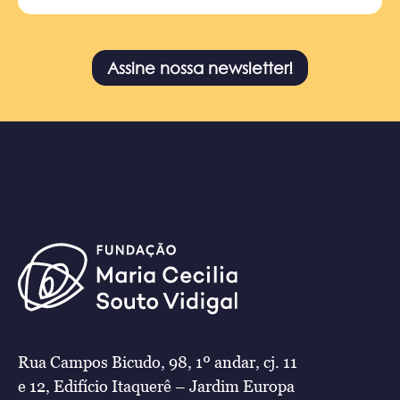
Assine nossa newsletter!
Rua Campos Bicudo, 98, 1º andar, cj. 11
e 12, Edifício Itaquerê – Jardim Europa