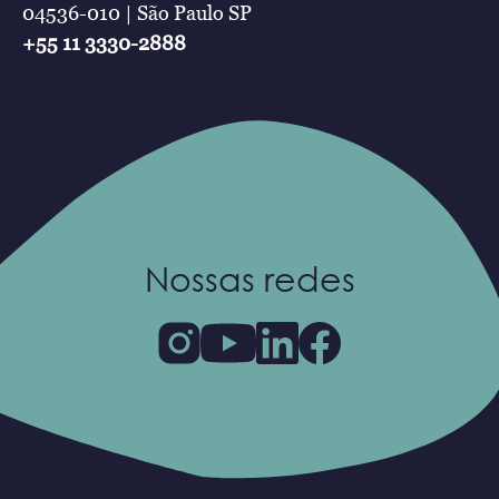
04536-010 | São Paulo SP
+55 11 3330-2888
Nossas redes