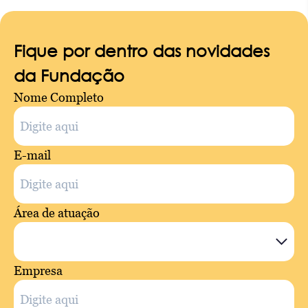
Fique por dentro das novidades
da Fundação
Nome Completo
E-mail
Área de atuação
Empresa