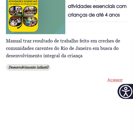
atividades essenciais com
crianças de até 4 anos
Manual traz resultado de trabalho feito em creches de
comunidades carentes do Rio de Janeiro em busca do
desenvolvimento integral da criança
Desenvolvimento infantil
Acessar