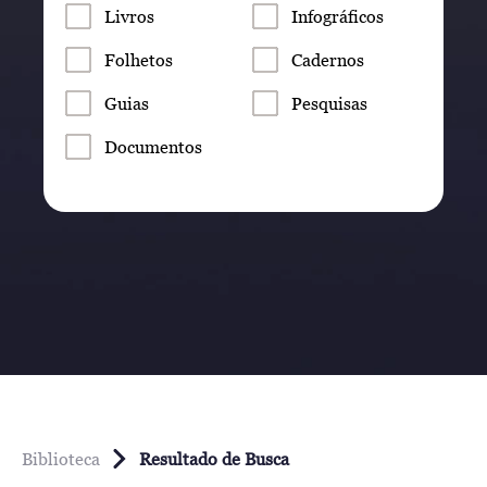
Livros
Infográficos
Folhetos
Cadernos
Guias
Pesquisas
Documentos
Biblioteca
Resultado de Busca