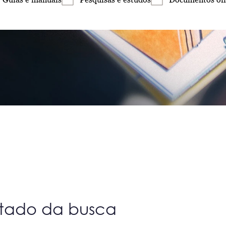
ltado da busca