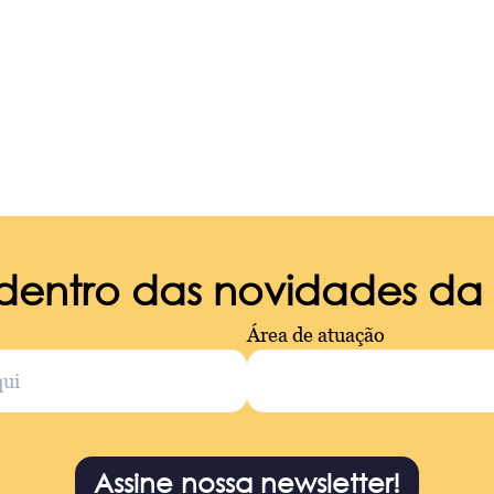
 dentro das novidades d
Área de atuação
Assine nossa newsletter!