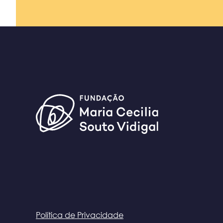
Política de Privacidade