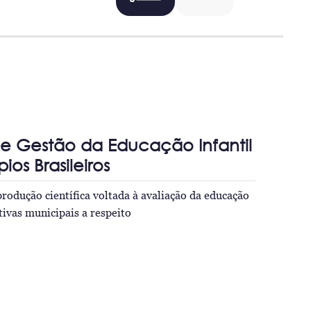
e Gestão da Educação Infantil
os Brasileiros
rodução científica voltada à avaliação da educação
iativas municipais a respeito