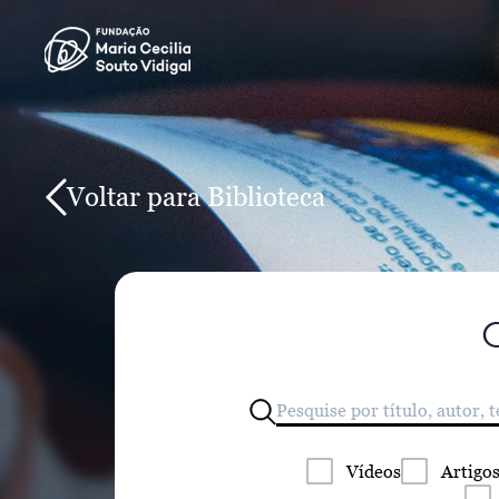
Voltar para Biblioteca
Vídeos
Artigo