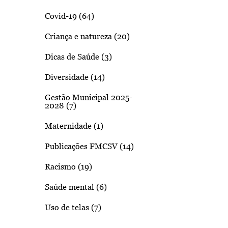
Covid-19 (64)
Criança e natureza (20)
Dicas de Saúde (3)
Diversidade (14)
Gestão Municipal 2025-
2028 (7)
Maternidade (1)
Publicações FMCSV (14)
Racismo (19)
Saúde mental (6)
Uso de telas (7)