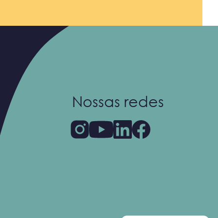
Nossas redes