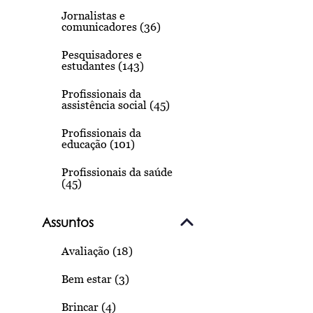
Jornalistas e
comunicadores (36)
Pesquisadores e
estudantes (143)
Profissionais da
assistência social (45)
Profissionais da
educação (101)
Profissionais da saúde
(45)
Assuntos
Avaliação (18)
Bem estar (3)
Brincar (4)