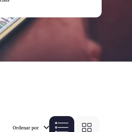
Ordenar por