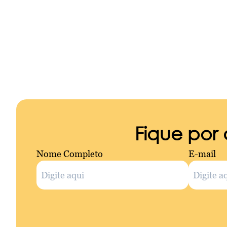
Fique por
Nome Completo
E-mail