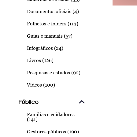
Documentos oficiais (4)
Folhetos e folders (113)
Guias e manuais (57)
Infográficos (24)
Livros (126)
Pesquisas e estudos (92)
Vídeos (100)
Público
Famílias e cuidadores
(141)
Gestores públicos (190)