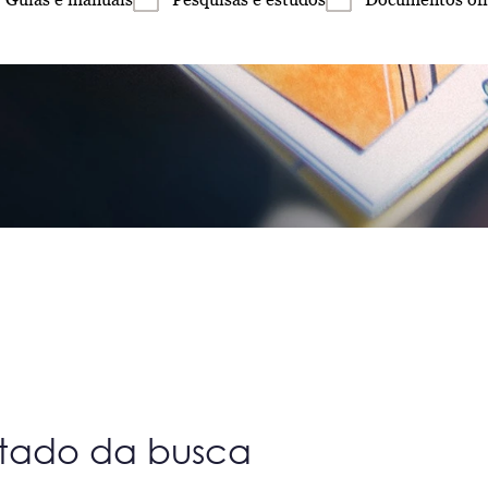
ltado da busca