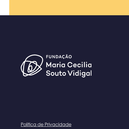
Política de Privacidade