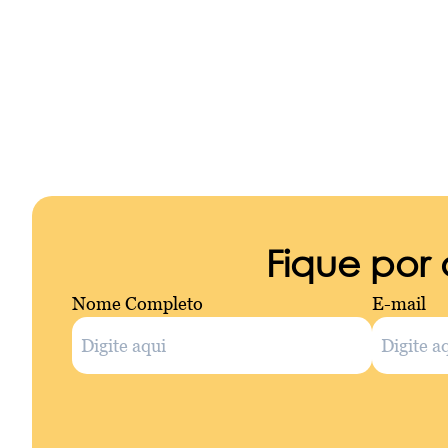
Fique por
Nome Completo
E-mail