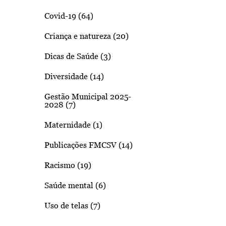
Covid-19 (64)
Criança e natureza (20)
Dicas de Saúde (3)
Diversidade (14)
Gestão Municipal 2025-
2028 (7)
Maternidade (1)
Publicações FMCSV (14)
Racismo (19)
Saúde mental (6)
Uso de telas (7)