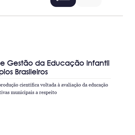
e Gestão da Educação Infantil
os Brasileiros
rodução científica voltada à avaliação da educação
iativas municipais a respeito