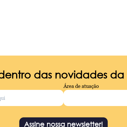
 dentro das novidades d
Área de atuação
Assine nossa newsletter!