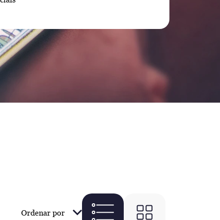
Ordenar por