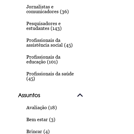
Jornalistas e
comunicadores (36)
Pesquisadores e
estudantes (143)
Profissionais da
assistência social (45)
Profissionais da
educação (101)
Profissionais da saúde
(45)
Assuntos
Avaliação (18)
Bem estar (3)
Brincar (4)