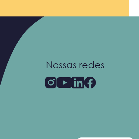
Nossas redes