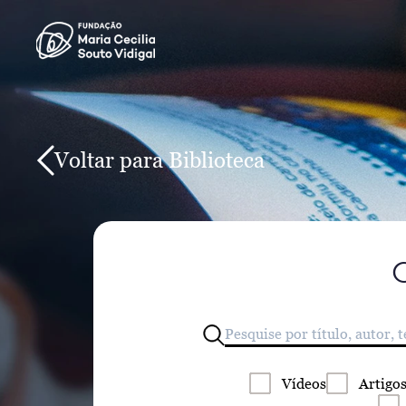
Voltar para Biblioteca
Vídeos
Artigo