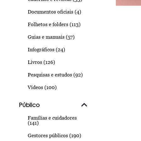
Documentos oficiais (4)
Folhetos e folders (113)
Guias e manuais (57)
Infográficos (24)
Livros (126)
Pesquisas e estudos (92)
Vídeos (100)
Público
Famílias e cuidadores
(141)
Gestores públicos (190)