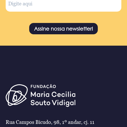
Assine nossa newsletter!
Rua Campos Bicudo, 98, 1º andar, cj. 11