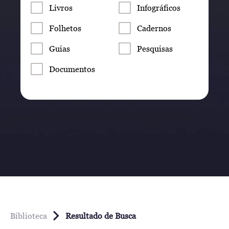
Livros
Infográficos
Folhetos
Cadernos
Guias
Pesquisas
Documentos
Biblioteca
Resultado de Busca