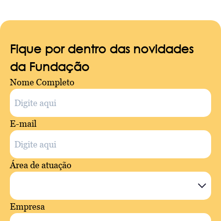
Fique por dentro das novidades
da Fundação
Nome Completo
E-mail
Área de atuação
Empresa