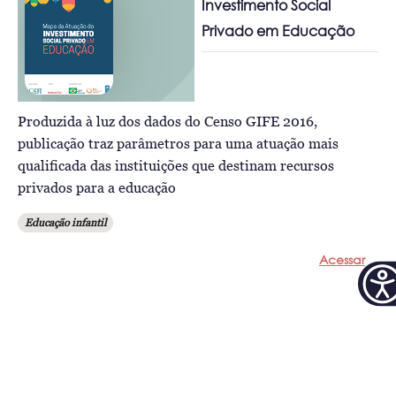
Investimento Social
Privado em Educação
Produzida à luz dos dados do Censo GIFE 2016,
publicação traz parâmetros para uma atuação mais
qualificada das instituições que destinam recursos
privados para a educação
Educação infantil
Acessar