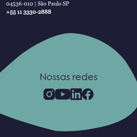
04536-010 | São Paulo SP
+55 11 3330-2888
Nossas redes