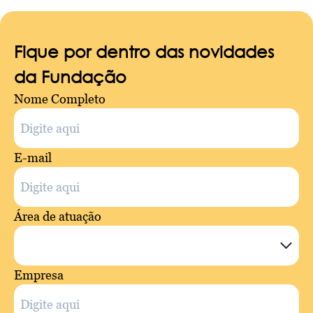
Fique por dentro das novidades
da Fundação
Nome Completo
E-mail
Área de atuação
Empresa