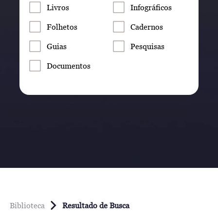
Livros
Infográficos
Folhetos
Cadernos
Guias
Pesquisas
Documentos
Biblioteca
Resultado de Busca