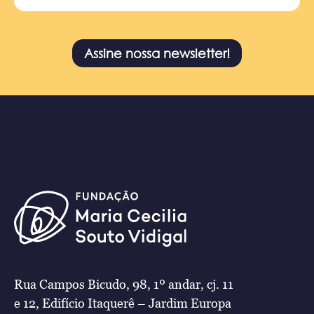
Assine nossa newsletter!
Rua Campos Bicudo, 98, 1º andar, cj. 11
e 12, Edifício Itaquerê – Jardim Europa