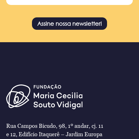
Assine nossa newsletter!
Rua Campos Bicudo, 98, 1º andar, cj. 11
e 12, Edifício Itaquerê – Jardim Europa