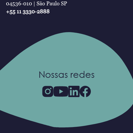
04536-010 | São Paulo SP
+55 11 3330-2888
Nossas redes