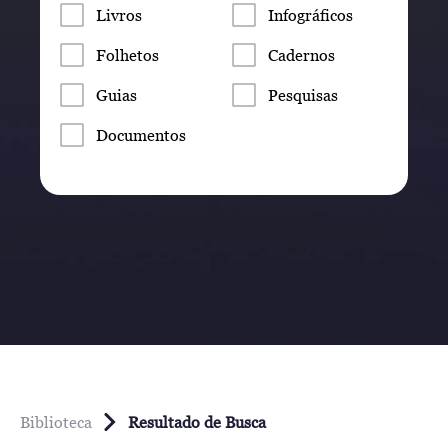
Livros
Infográficos
Folhetos
Cadernos
Guias
Pesquisas
Documentos
Biblioteca
Resultado de Busca