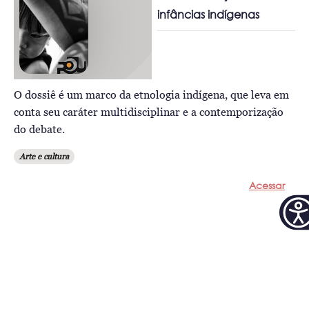
infâncias indígenas
O dossiê é um marco da etnologia indígena, que leva em
conta seu caráter multidisciplinar e a contemporização
do debate.
Arte e cultura
Acessar