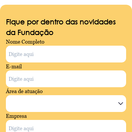
Fique por dentro das novidades
da Fundação
Nome Completo
E-mail
Área de atuação
Empresa