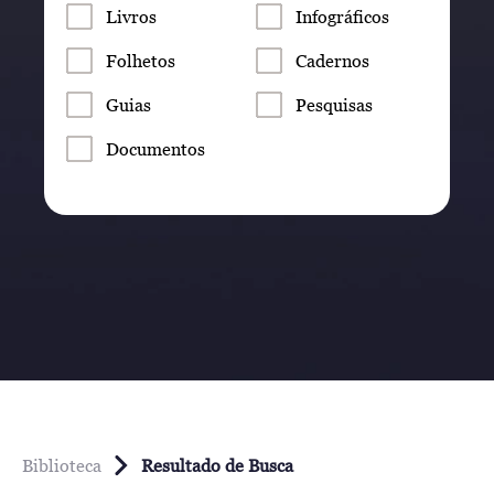
Livros
Infográficos
Folhetos
Cadernos
Guias
Pesquisas
Documentos
Biblioteca
Resultado de Busca