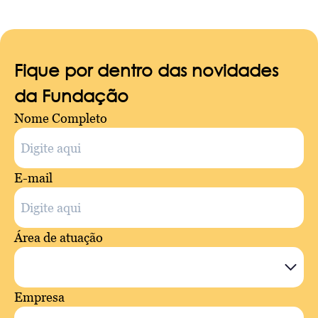
Fique por dentro das novidades
da Fundação
Nome Completo
E-mail
Área de atuação
Empresa