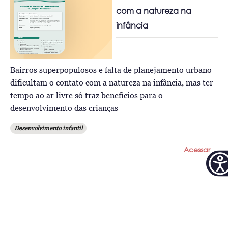
com a natureza na
infância
Bairros superpopulosos e falta de planejamento urbano
dificultam o contato com a natureza na infância, mas ter
tempo ao ar livre só traz benefícios para o
desenvolvimento das crianças
Desenvolvimento infantil
Acessar