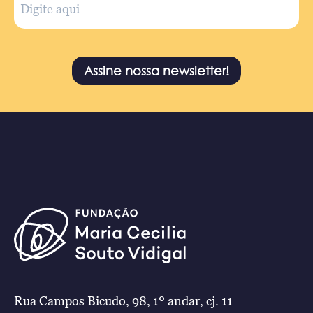
Assine nossa newsletter!
Rua Campos Bicudo, 98, 1º andar, cj. 11