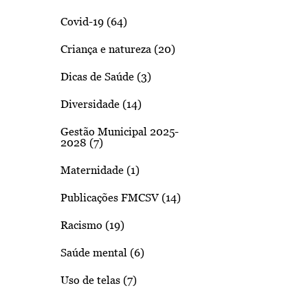
Covid-19 (64)
Criança e natureza (20)
Dicas de Saúde (3)
Diversidade (14)
Gestão Municipal 2025-
2028 (7)
Maternidade (1)
Publicações FMCSV (14)
Racismo (19)
Saúde mental (6)
Uso de telas (7)