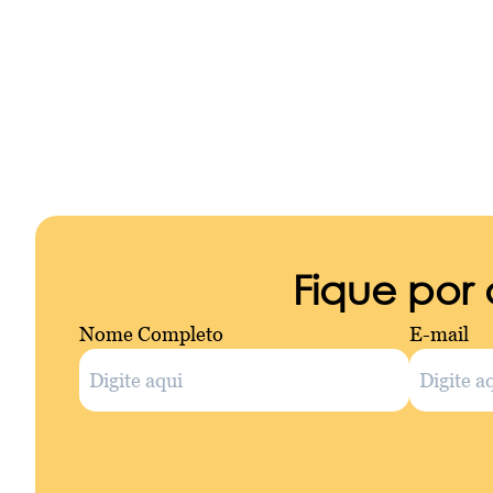
Fique por
Nome Completo
E-mail