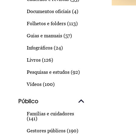
Documentos oficiais (4)
Folhetos e folders (113)
Guias e manuais (57)
Infográficos (24)
Livros (126)
Pesquisas e estudos (92)
Vídeos (100)
Público
Famílias e cuidadores
(141)
Gestores públicos (190)