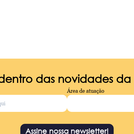
 dentro das novidades d
Área de atuação
Assine nossa newsletter!