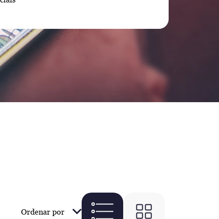
Ordenar por