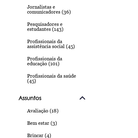
Jornalistas e
comunicadores (36)
Pesquisadores e
estudantes (143)
Profissionais da
assistência social (45)
Profissionais da
educação (101)
Profissionais da saúde
(45)
Assuntos
Avaliação (18)
Bem estar (3)
Brincar (4)