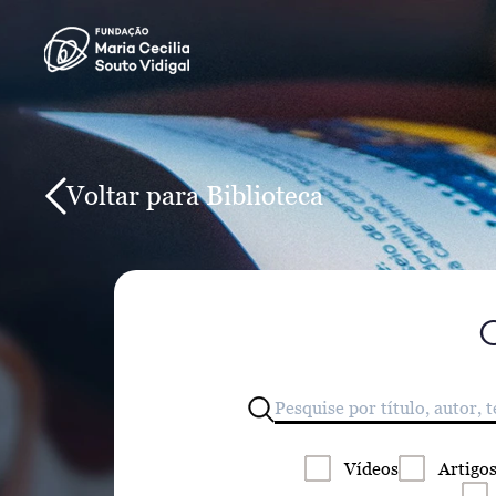
Voltar para Biblioteca
Vídeos
Artigo