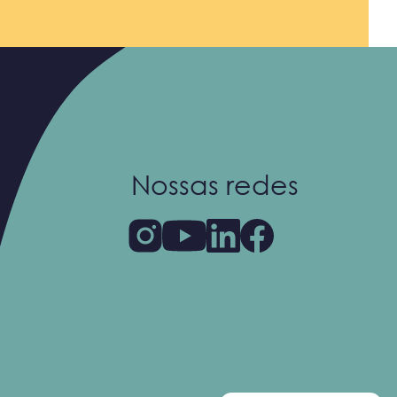
Nossas redes