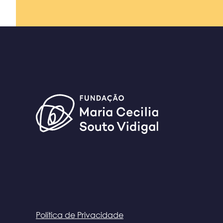
Política de Privacidade