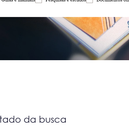
ltado da busca