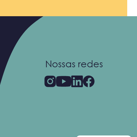
Nossas redes