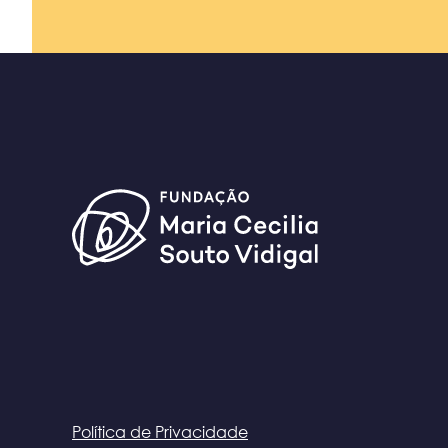
Política de Privacidade