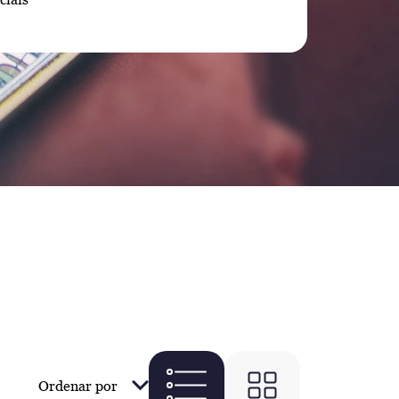
Ordenar por