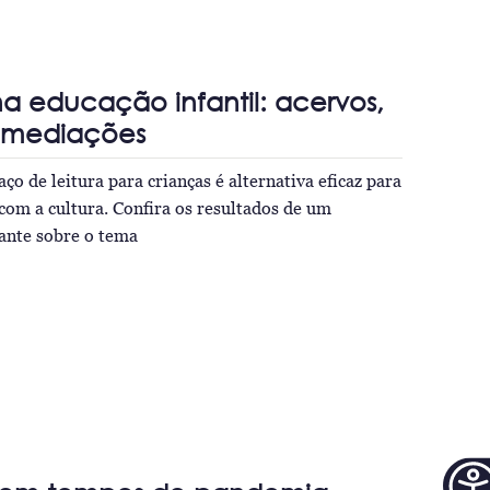
 na educação infantil: acervos,
 mediações
o de leitura para crianças é alternativa eficaz para
com a cultura. Confira os resultados de um
ante sobre o tema