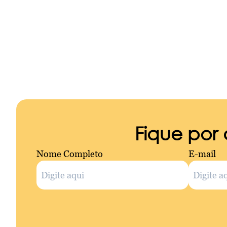
Fique por
Nome Completo
E-mail