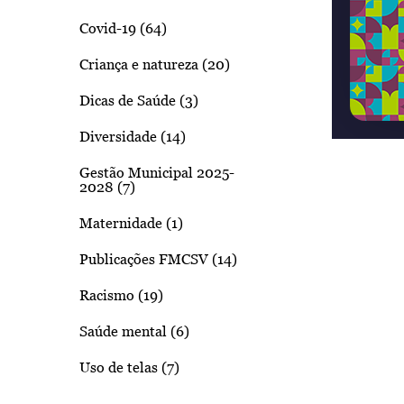
Covid-19 (64)
Criança e natureza (20)
Dicas de Saúde (3)
Diversidade (14)
Gestão Municipal 2025-
2028 (7)
Maternidade (1)
Publicações FMCSV (14)
Racismo (19)
Saúde mental (6)
Uso de telas (7)