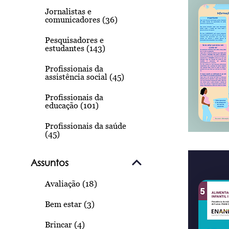
Jornalistas e
comunicadores (36)
Pesquisadores e
estudantes (143)
Profissionais da
assistência social (45)
Profissionais da
educação (101)
Profissionais da saúde
(45)
Assuntos
Avaliação (18)
Bem estar (3)
Brincar (4)