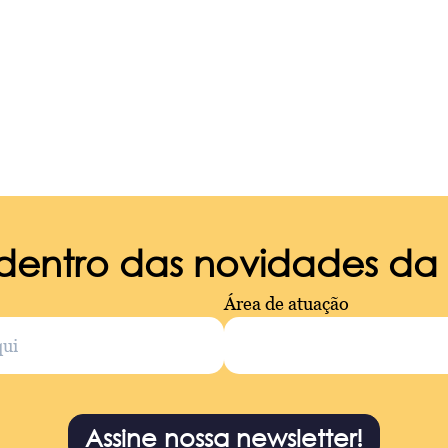
 dentro das novidades d
Área de atuação
Assine nossa newsletter!