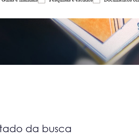
ltado da busca