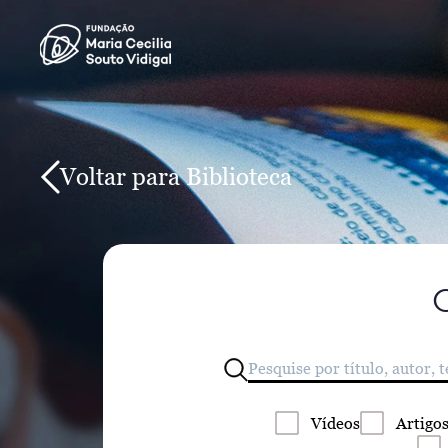
Voltar para Biblioteca
Vídeos
Artigo