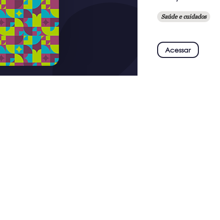
Saúde e cuidados
Acessar