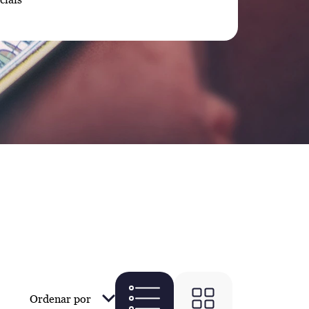
Ordenar por