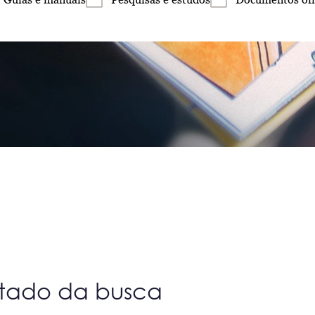
ltado da busca