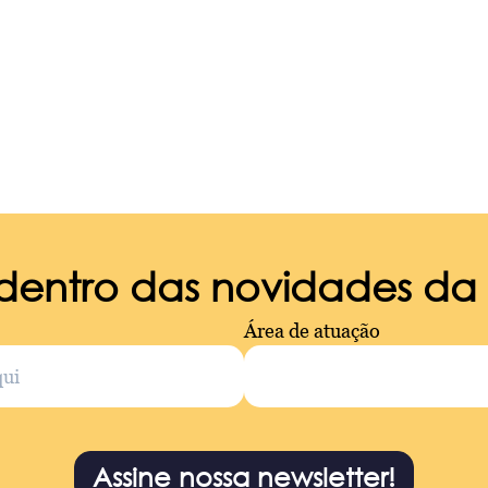
 dentro das novidades d
Área de atuação
Assine nossa newsletter!