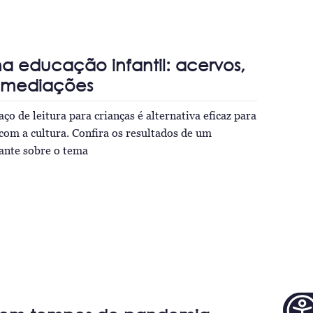
 na educação infantil: acervos,
 mediações
o de leitura para crianças é alternativa eficaz para
com a cultura. Confira os resultados de um
ante sobre o tema