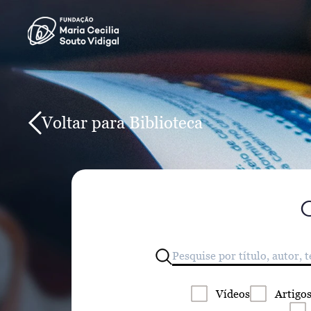
Voltar para Biblioteca
Vídeos
Artigo