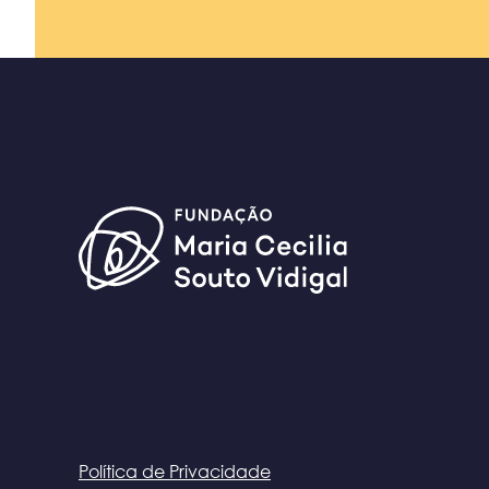
Política de Privacidade