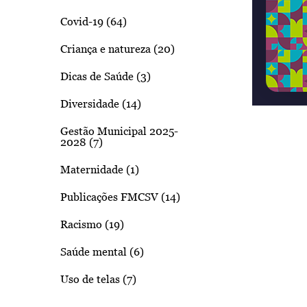
Covid-19 (64)
Criança e natureza (20)
Dicas de Saúde (3)
Diversidade (14)
Gestão Municipal 2025-
2028 (7)
Maternidade (1)
Publicações FMCSV (14)
Racismo (19)
Saúde mental (6)
Uso de telas (7)