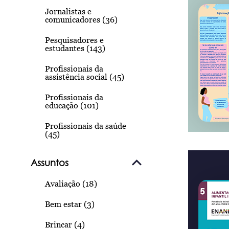
Jornalistas e
comunicadores (36)
Pesquisadores e
estudantes (143)
Profissionais da
assistência social (45)
Profissionais da
educação (101)
Profissionais da saúde
(45)
Assuntos
Avaliação (18)
Bem estar (3)
Brincar (4)