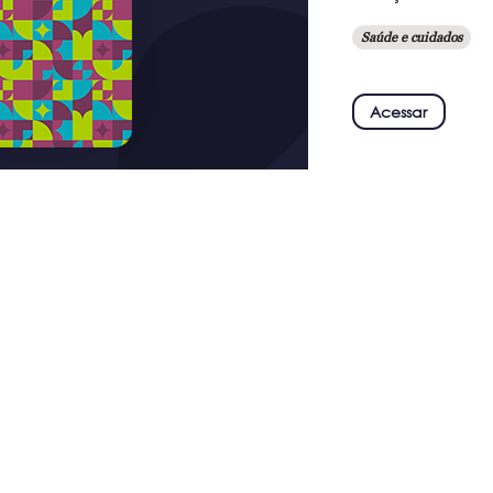
Saúde e cuidados
Acessar