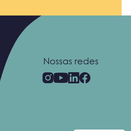
Nossas redes