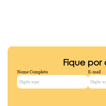
Fique por
Nome Completo
E-mail