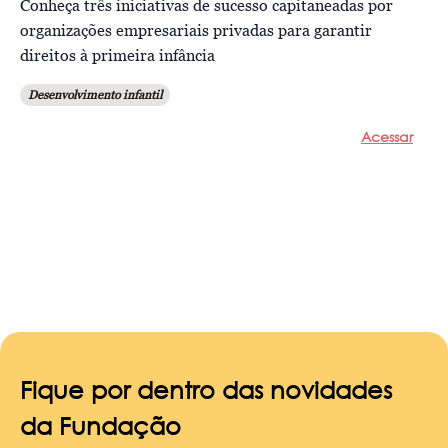
Conheça três iniciativas de sucesso capitaneadas por
organizações empresariais privadas para garantir
direitos à primeira infância
Desenvolvimento infantil
Acessar
Fique por dentro das novidades
da Fundação