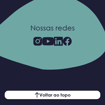
Nossas redes
Voltar ao topo