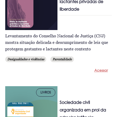
lactantes privadas de
liberdade
Levantamento do Conselho Nacional de Justiça (CNJ)
mostra situação delicada e descumprimento de leis que
protegem gestantes e lactantes neste contexto
Desigualdades e violências
Parentalidade
Acessar
LIVROS
Sociedade civil
organizada em prol da