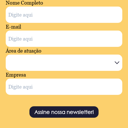
Nome Completo
E-mail
Área de atuação
Empresa
Assine nossa newsletter!