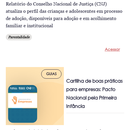
Relatório do Conselho Nacional de Justiça (CNJ)
atualiza o perfil das crianças e adolescentes em processo
de adoção, disponíveis para adoção e em acolhimento
familiar e institucional
Parentalidade
Acessar
GUIAS
Cartilha de boas práticas
para empresas: Pacto
Nacional pela Primeira
Infância