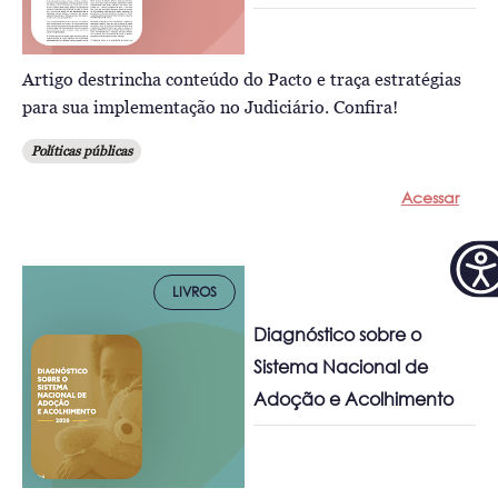
Artigo destrincha conteúdo do Pacto e traça estratégias
para sua implementação no Judiciário. Confira!
Políticas públicas
Acessar
LIVROS
Diagnóstico sobre o
Sistema Nacional de
Adoção e Acolhimento