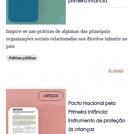
primeira infância
Inspire-se nas práticas de algumas das principais
organizações sociais relacionadas aos direitos infantis no
país
Políticas públicas
Acessar
ARTIGOS
Pacto Nacional pela
Primeira Infância:
instrumento de proteção
às crianças