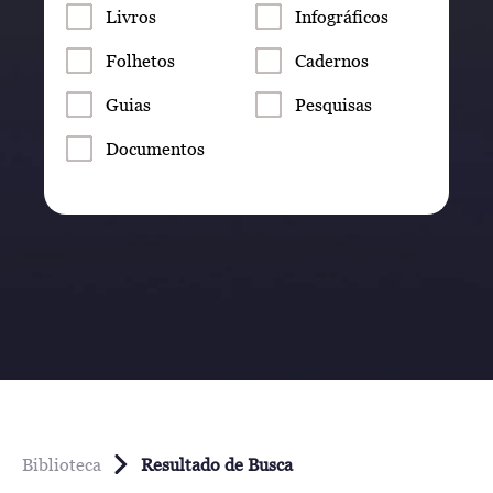
Livros
Infográficos
Folhetos
Cadernos
Guias
Pesquisas
Documentos
Biblioteca
Resultado de Busca