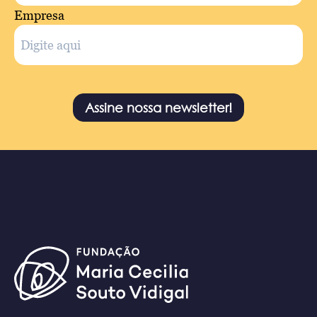
Empresa
Assine nossa newsletter!