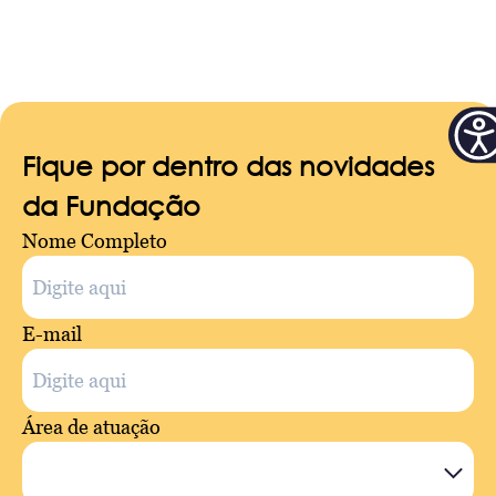
Fique por dentro das novidades
da Fundação
Nome Completo
E-mail
Área de atuação