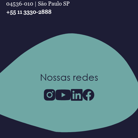
04536-010 | São Paulo SP
+55 11 3330-2888
Nossas redes