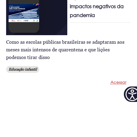
impactos negativos da
pandemia
Como as escolas públicas brasileiras se adaptaram aos
meses mais intensos de quarentena e que lições
podemos tirar disso
Educação infantil
Acessar