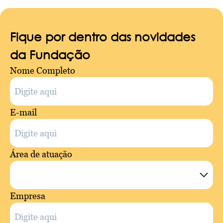
Fique por dentro das novidades
da Fundação
Nome Completo
E-mail
Área de atuação
Empresa