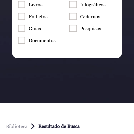
Livros
Infográficos
Folhetos
Cadernos
Guias
Pesquisas
Documentos
Biblioteca
Resultado de Busca