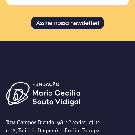
Assine nossa newsletter!
Rua Campos Bicudo, 98, 1º andar, cj. 11
e 12, Edifício Itaquerê – Jardim Europa